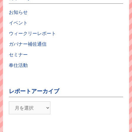
お知らせ
イベント
ウィークリーレポート
ガバナー補佐通信
セミナー
奉仕活動
レポートアーカイブ
レ
ポ
ー
ト