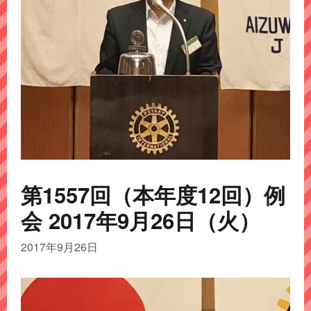
第1557回（本年度12回）例
会 2017年9月26日（火）
2017年9月26日