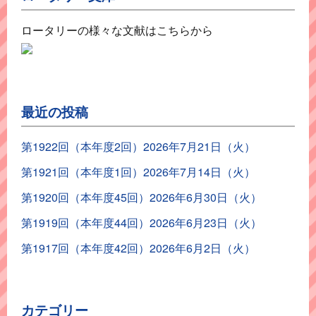
ロータリーの様々な文献はこちらから
最近の投稿
第1922回（本年度2回）2026年7月21日（火）
第1921回（本年度1回）2026年7月14日（火）
第1920回（本年度45回）2026年6月30日（火）
第1919回（本年度44回）2026年6月23日（火）
第1917回（本年度42回）2026年6月2日（火）
カテゴリー