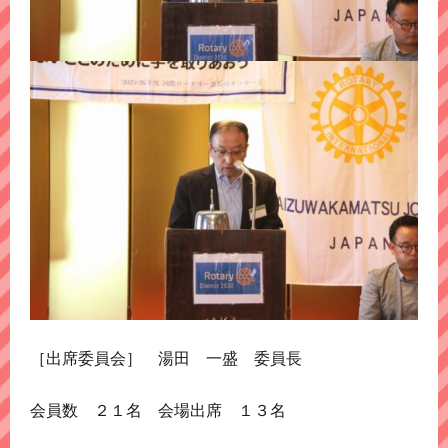
［出席委員会］ 湯田 一盛 委員長
会員数 ２１名 会場出席 １３名