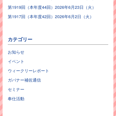
第1919回（本年度44回）2026年6月23日（火）
第1917回（本年度42回）2026年6月2日（火）
カテゴリー
お知らせ
イベント
ウィークリーレポート
ガバナー補佐通信
セミナー
奉仕活動