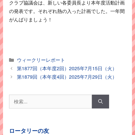
クラブ協議会は、新しい各委員長より本年度活動計画
の発表です。それぞれ熱の入った計画でした。一年間
がんばりましょう！
カ
ウィークリーレポート
テ
第1877回（本年度2回）2025年7月15日（火）
ゴ
第1879回（本年度4回）2025年7月29日（火）
リ
ー
検
索:
ロータリーの友