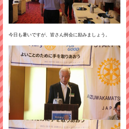
今日も暑いですが、皆さん例会に励みましょう。