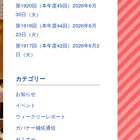
第1920回（本年度45回）2026年6月
30日（火）
第1919回（本年度44回）2026年6月
23日（火）
第1917回（本年度42回）2026年6月2
日（火）
カテゴリー
お知らせ
イベント
ウィークリーレポート
ガバナー補佐通信
セミナー