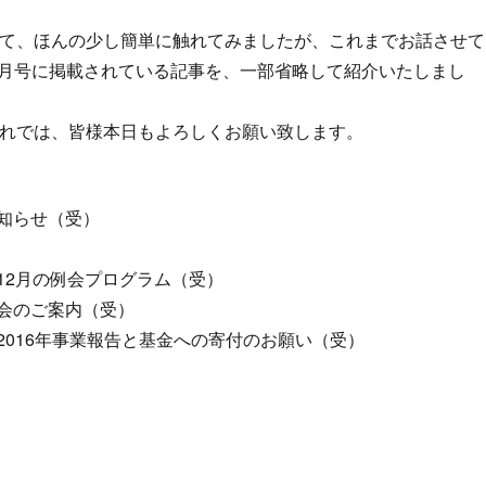
て、ほんの少し簡単に触れてみましたが、これまでお話させて
12 月号に掲載されている記事を、一部省略して紹介いたしまし
れでは、皆様本日もよろしくお願い致します。
お知らせ（受）
12月の例会プログラム（受）
年会のご案内（受）
2016年事業報告と基金への寄付のお願い（受）