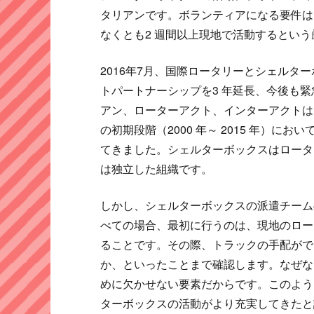
タリアンです。ボランティアになる要件は
なくとも2 週間以上現地で活動するとい
2016年7月、国際ロータリーとシェル
トパートナーシップを3 年延長、今後も
アン、ローターアクト、インターアクトは
の初期段階（2000 年～ 2015 年）にお
てきました。シェルターボックスはロータ
は独立した組織です。
しかし、シェルターボックスの派遣チーム
べての場合、最初に行うのは、現地のロー
ることです。その際、トラックの手配がで
か、といったことまで確認します。なぜな
めに欠かせない要素だからです。このよう
ターボックスの活動がより充実してきたと