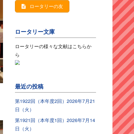
ロータリーの友
ロータリー文庫
ロータリーの様々な文献はこちらか
ら
最近の投稿
第1922回（本年度2回）2026年7月21
日（火）
第1921回（本年度1回）2026年7月14
日（火）