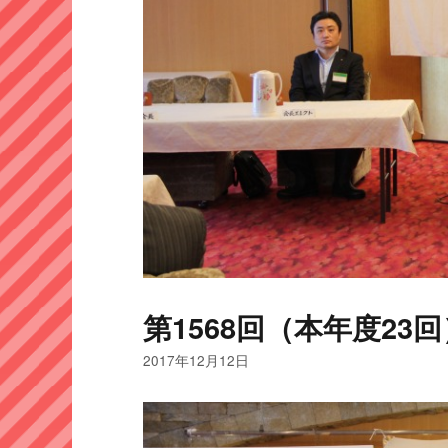
第1568回（本年度23回
2017年12月12日