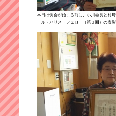
本日は例会が始まる前に、小川会長と村﨑
ール・ハリス・フェロー（第３回）の表彰