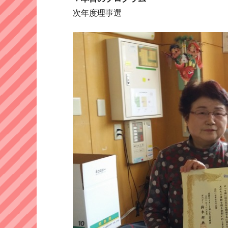
次年度理事選