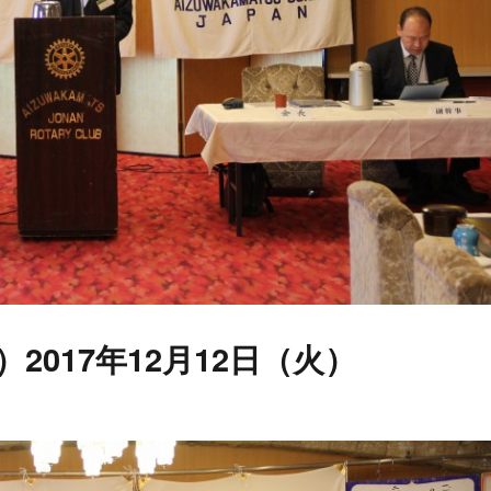
）2017年12月12日（火）