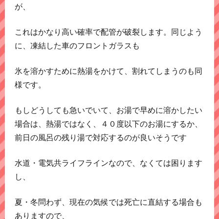
が、
これはかなり高い確率で配管が破裂します。同じよう
に、凍結した車のフロントガラスも
氷を溶かすために熱湯をかけて、割れてしまうのも同
様です。
もしどうしても急いでいて、お湯で早めに溶かしたい
場合は、熱湯ではなく、４０度以下のお湯にするか、
前日の風呂の残り湯で対応するのが良いそうです
水道・電気共ライフラインなので、なくては困ります
し、
夏・冬問わず、現在の気候では死亡に直結する場合も
ありますので、