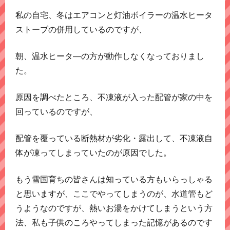
私の自宅、冬はエアコンと灯油ボイラーの温水ヒータ
ストーブの併用しているのですが、
朝、温水ヒータ―の方が動作しなくなっておりまし
た。
原因を調べたところ、不凍液が入った配管が家の中を
回っているのですが、
配管を覆っている断熱材が劣化・露出して、不凍液自
体が凍ってしまっていたのが原因でした。
もう雪国育ちの皆さんは知っている方もいらっしゃる
と思いますが、ここでやってしまうのが、水道管もど
うようなのですが、熱いお湯をかけてしまうという方
法、私も子供のころやってしまった記憶があるのです