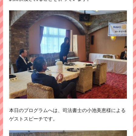
本日のプログラムへは、司法書士の小池美恵様による
ゲストスピーチです。