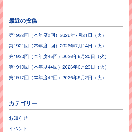
最近の投稿
第1922回（本年度2回）2026年7月21日（火）
第1921回（本年度1回）2026年7月14日（火）
第1920回（本年度45回）2026年6月30日（火）
第1919回（本年度44回）2026年6月23日（火）
第1917回（本年度42回）2026年6月2日（火）
カテゴリー
お知らせ
イベント