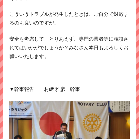
こういうトラブルが発生したときは、ご自分で対応す
るのも良いのですが、
安全を考慮して、とりあえず、専門の業者等に相談さ
れてはいかがでしょうか？みなさん本日もよろしくお
願いいたします。
▼幹事報告 村﨑 雅彦 幹事