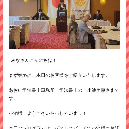
みなさんこんにちは！
まず始めに、本日のお客様をご紹介いたします。
あおい司法書士事務所 司法書士の 小池美恵さまで
す。
小池様、ようこそいらっしゃいませ！
本日のプログラムは、ゲストスピーチで小池様にお話