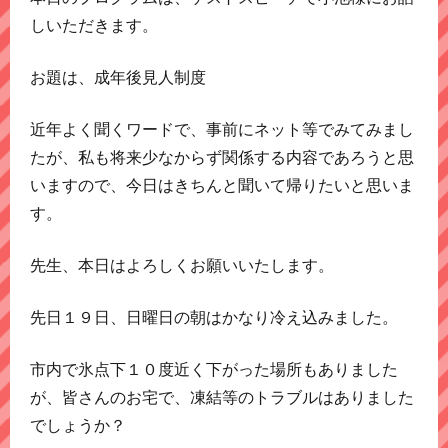
しいただきます。
お題は、成年後見人制度
近年よく聞くワードで、事前にネット等でみてみまし
たが、私も将来少なからず関係する内容であろうと思
いますので、今日はきちんと聞いて帰りたいと思いま
す。
先生、本日はよろしくお願いいたします。
先日１９日、日曜日の朝はかなり冷え込みました。
市内で氷点下１０度近く下がった場所もありました
が、皆さんのお宅で、凍結等のトラブルはありました
でしょうか？