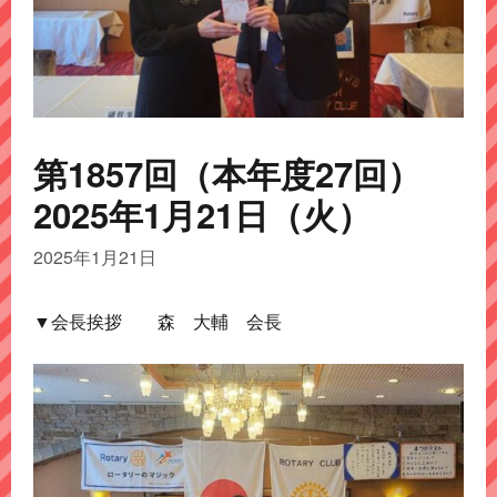
第1857回（本年度27回）
2025年1月21日（火）
2025年1月21日
▼会長挨拶 森 大輔 会長