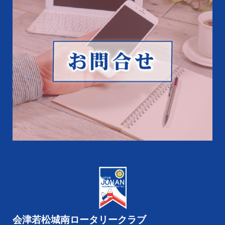
会津若松城南ロータリークラブ