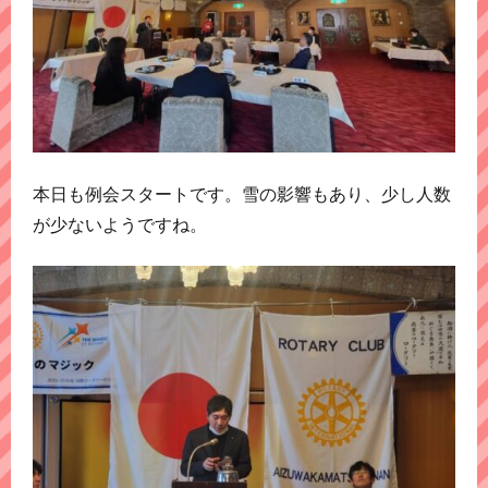
本日も例会スタートです。雪の影響もあり、少し人数
が少ないようですね。