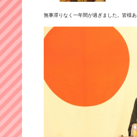
無事滞りなく一年間が過ぎました。皆様あ