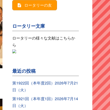
ロータリーの友
ロータリー文庫
ロータリーの様々な文献はこちらか
ら
最近の投稿
第1922回（本年度2回）2026年7月21
日（火）
第1921回（本年度1回）2026年7月14
日（火）