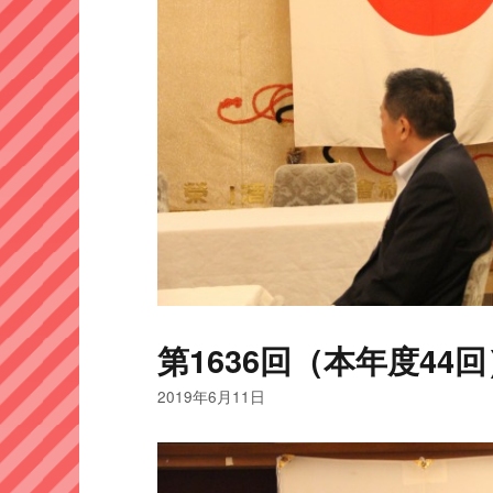
第1636回（本年度44回
2019年6月11日