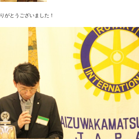
りがとうございました！