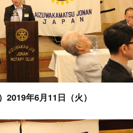
）2019年6月11日（火）