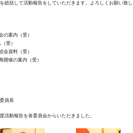
を総括して活動報告をしていただきます。よろしくお願い致し
事会の案内（受）
ム（受）
り総会資料（受）
式典開催の案内（受）
委員長
度活動報告を各委員会からいただきました。