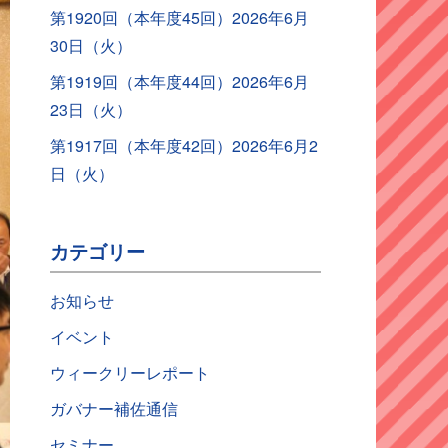
第1920回（本年度45回）2026年6月
30日（火）
第1919回（本年度44回）2026年6月
23日（火）
第1917回（本年度42回）2026年6月2
日（火）
カテゴリー
お知らせ
イベント
ウィークリーレポート
ガバナー補佐通信
セミナー