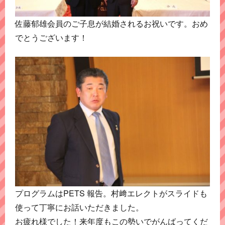
佐藤郁雄会員のご子息が結婚されるお祝いです。おめ
でとうございます！
プログラムはPETS 報告。村﨑エレクトがスライドも
使って丁寧にお話いただきました。
お疲れ様でした！来年度もこの勢いでがんばってくだ