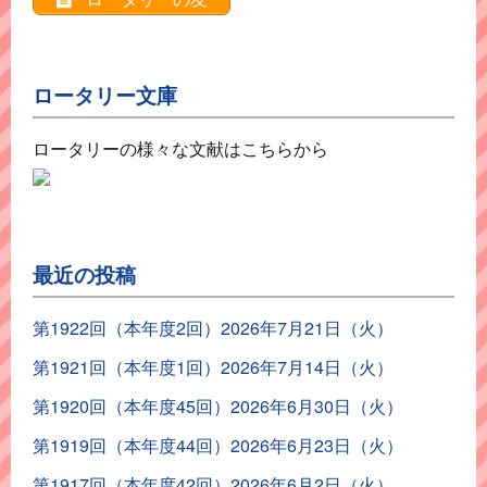
ロータリー文庫
ロータリーの様々な文献はこちらから
最近の投稿
第1922回（本年度2回）2026年7月21日（火）
第1921回（本年度1回）2026年7月14日（火）
第1920回（本年度45回）2026年6月30日（火）
第1919回（本年度44回）2026年6月23日（火）
第1917回（本年度42回）2026年6月2日（火）