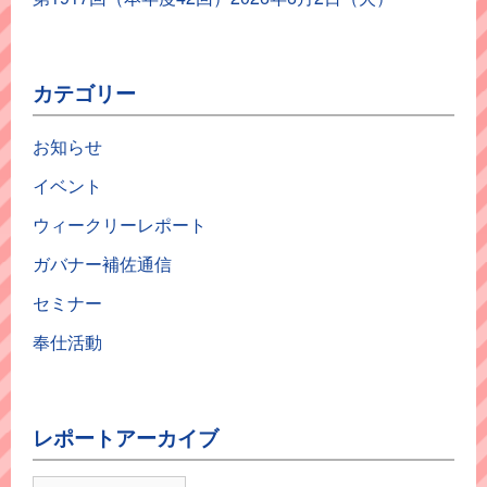
カテゴリー
お知らせ
イベント
ウィークリーレポート
ガバナー補佐通信
セミナー
奉仕活動
レポートアーカイブ