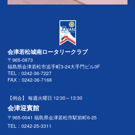
会津若松城南ロータリークラブ
〒965-0873
福島県会津若松市追手町3-24大手門ビル3F
TEL：
0242-36-7227
FAX：0242-36-7168
【例会】 毎週火曜日 12:30～13:30
会津迎賓館
〒965-0041 福島県会津若松市駅前町6-25
TEL：
0242-25-3311