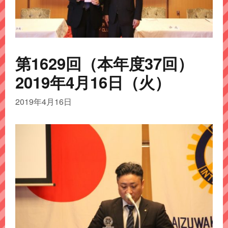
第1629回（本年度37回）
2019年4月16日（火）
2019年4月16日