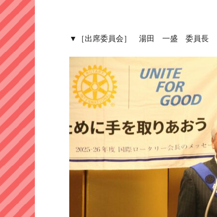
▼［出席委員会］ 湯田 一盛 委員長