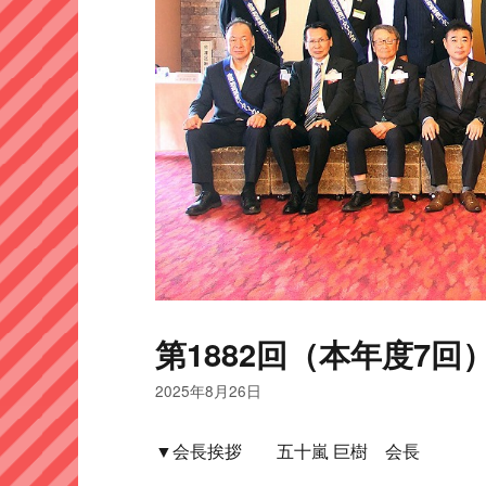
第1882回（本年度7回）
2025年8月26日
▼会長挨拶 五十嵐 巨樹 会長