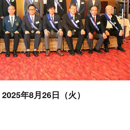
2025年8月26日（火）