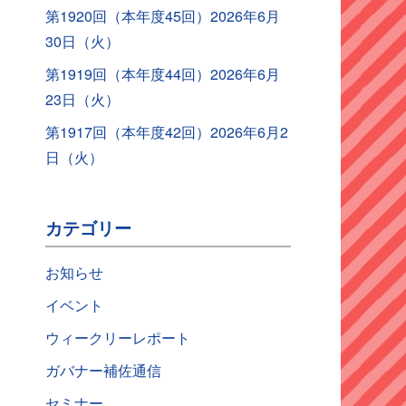
第1920回（本年度45回）2026年6月
30日（火）
第1919回（本年度44回）2026年6月
23日（火）
第1917回（本年度42回）2026年6月2
日（火）
カテゴリー
お知らせ
イベント
ウィークリーレポート
ガバナー補佐通信
セミナー