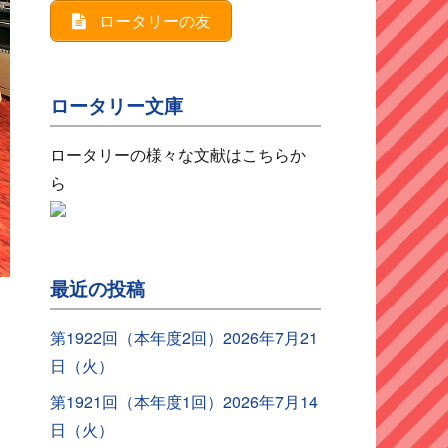
ロータリーの友
ロータリー文庫
ロータリーの様々な文献はこちらか
ら
最近の投稿
第1922回（本年度2回）2026年7月21
日（火）
第1921回（本年度1回）2026年7月14
日（火）