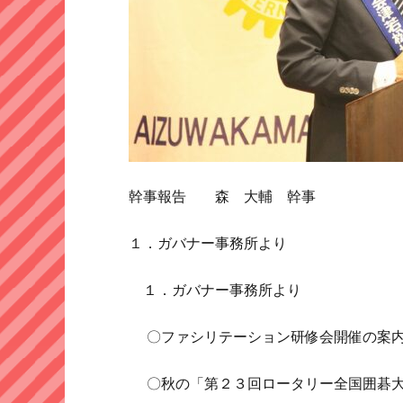
幹事報告 森 大輔 幹事
１．ガバナー事務所より
１．ガバナー事務所より
〇ファシリテーション研修会開催の案
〇秋の「第２３回ロータリー全国囲碁