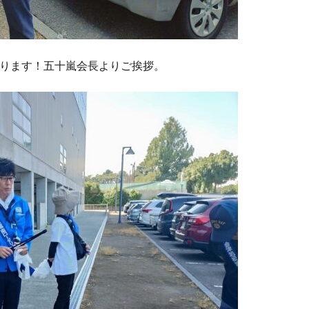
ります！五十嵐会長よりご挨拶。