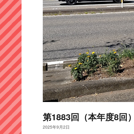
第1883回（本年度8回）
2025年9月2日