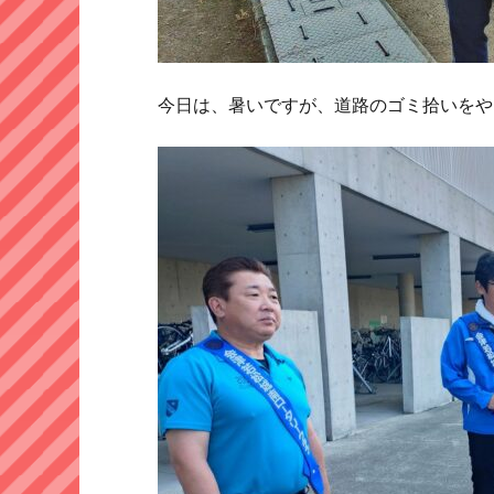
今日は、暑いですが、道路のゴミ拾いをや