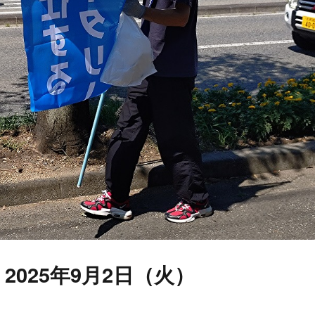
2025年9月2日（火）