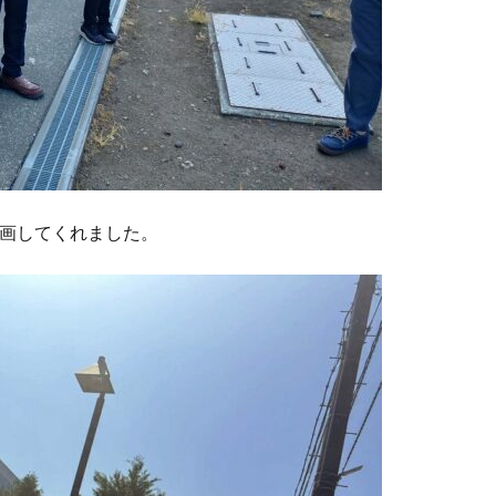
画してくれました。