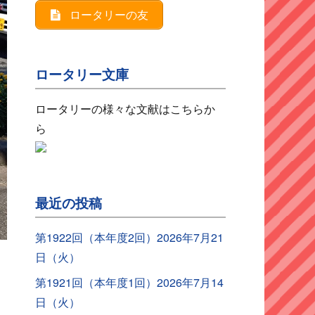
ロータリーの友
ロータリー文庫
ロータリーの様々な文献はこちらか
ら
最近の投稿
第1922回（本年度2回）2026年7月21
日（火）
第1921回（本年度1回）2026年7月14
日（火）