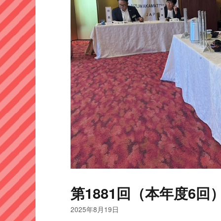
第1881回（本年度6回）
2025年8月19日