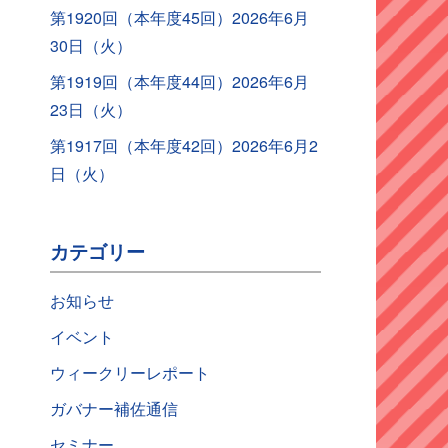
第1920回（本年度45回）2026年6月
30日（火）
第1919回（本年度44回）2026年6月
23日（火）
第1917回（本年度42回）2026年6月2
日（火）
カテゴリー
お知らせ
イベント
ウィークリーレポート
ガバナー補佐通信
セミナー