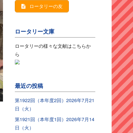
ロータリーの友
ロータリー文庫
ロータリーの様々な文献はこちらか
ら
最近の投稿
第1922回（本年度2回）2026年7月21
日（火）
第1921回（本年度1回）2026年7月14
日（火）