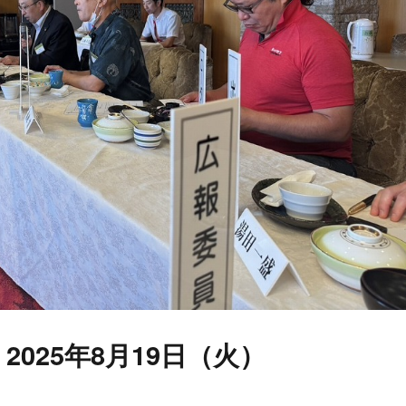
2025年8月19日（火）