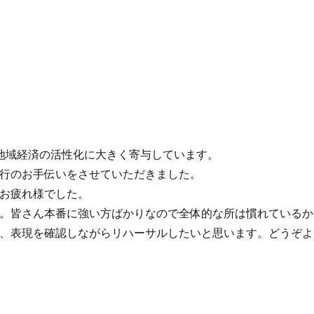
地域経済の活性化に大きく寄与しています。
行のお手伝いをさせていただきました。
お疲れ様でした。
。皆さん本番に強い方ばかりなので全体的な所は慣れているか
、表現を確認しながらリハーサルしたいと思います。どうぞよ