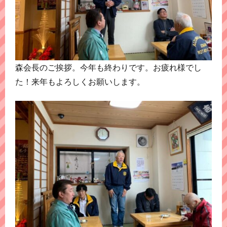
森会長のご挨拶。今年も終わりです。お疲れ様でし
た！来年もよろしくお願いします。