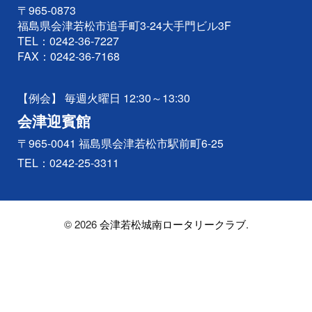
〒965-0873
福島県会津若松市追手町3-24大手門ビル3F
TEL：
0242-36-7227
FAX：0242-36-7168
【例会】 毎週火曜日 12:30～13:30
会津迎賓館
〒965-0041 福島県会津若松市駅前町6-25
TEL：
0242-25-3311
© 2026
会津若松城南ロータリークラブ
.