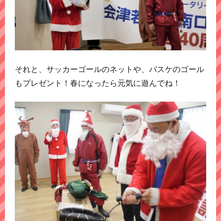
それと、サッカーゴールのネットや、バスケのゴール
もプレゼント！春になったら元気に遊んでね！