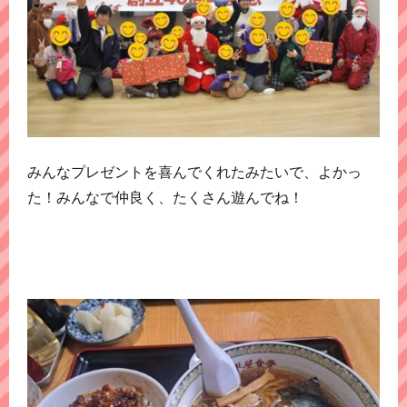
みんなプレゼントを喜んでくれたみたいで、よかっ
た！みんなで仲良く、たくさん遊んでね！