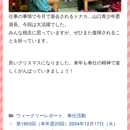
仕事の事情で今月で退会されるトナカ…山口青少年委
員長。今回は大活躍でした。
みんな残念に思っていますが、ぜひまた復帰されるこ
とを祈っています。
良いクリスマスになりました。来年も奉仕の精神で楽
しくがんばっていきましょう！
カ
ウィークリーレポート
、
奉仕活動
テ
第1853回（本年度23回）2024年12月17日（火）
ゴ