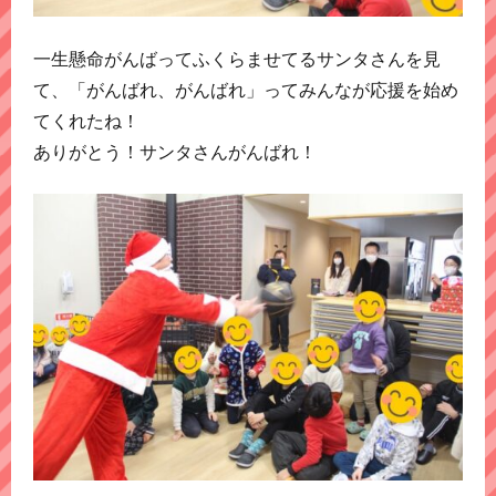
一生懸命がんばってふくらませてるサンタさんを見
て、「がんばれ、がんばれ」ってみんなが応援を始め
てくれたね！
ありがとう！サンタさんがんばれ！