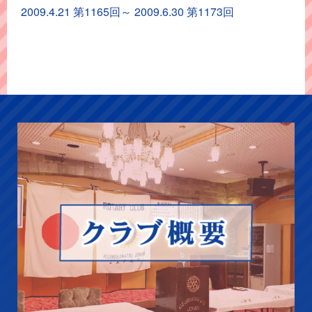
イ
2009.4.21 第1165回～ 2009.6.30 第1173回
ブ