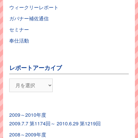
ウィークリーレポート
ガバナー補佐通信
セミナー
奉仕活動
レポートアーカイブ
レ
ポ
ー
ト
2009～2010年度
ア
2009.7.7 第1174回～ 2010.6.29 第1219回
ー
カ
2008～2009年度