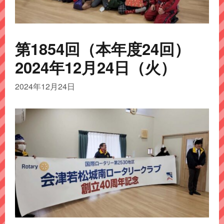
第1854回（本年度24回）
2024年12月24日（火）
2024年12月24日