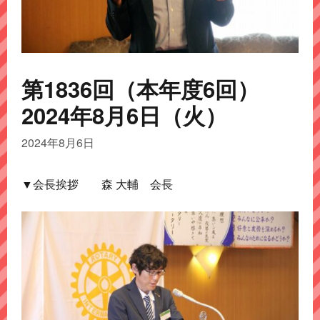
第1836回（本年度6回）
2024年8月6日（火）
2024年8月6日
▼会長挨拶 森 大輔 会長