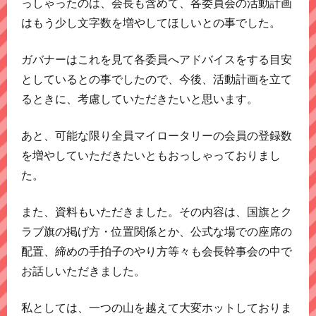
っしゃったのは、会長も含めて、各委員会の活動計画
はもう少し文字数を増やしてほしいとの事でした。
ガバナーはこれを見て各委員へアドバイスをする目安
としているとの事でしたので、今後、活動計画を立て
るときに、考慮していただきたいと思います。
あと、可能な限り全員マイロータリーの会員の登録数
を増やしていただきたいともおっしゃっておりまし
た。
また、資料もいただきました。その内容は、国旗とク
ラブ旗の掲げ方・位置関係とか、公式な場での座席の
配置、締めの手拍子のやり方等々も会長幹事会の中で
お話しいただきました。
私としては、一つの山を越えて大変ホットしておりま