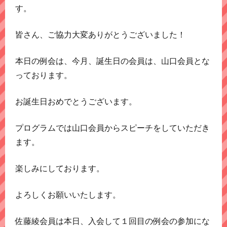
す。
皆さん、ご協力大変ありがとうございました！
本日の例会は、今月、誕生日の会員は、山口会員とな
っております。
お誕生日おめでとうございます。
プログラムでは山口会員からスピーチをしていただき
ます。
楽しみにしております。
よろしくお願いいたします。
佐藤綾会員は本日、入会して１回目の例会の参加にな