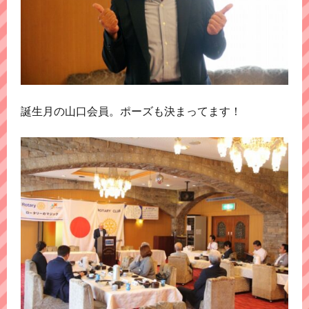
誕生月の山口会員。ポーズも決まってます！