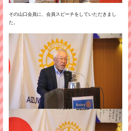
その山口会員に、会員スピーチをしていただきまし
た。