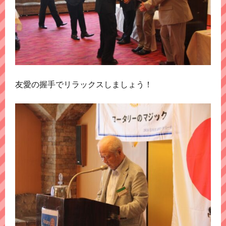
友愛の握手でリラックスしましょう！