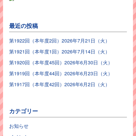
最近の投稿
第1922回（本年度2回）2026年7月21日（火）
第1921回（本年度1回）2026年7月14日（火）
第1920回（本年度45回）2026年6月30日（火）
第1919回（本年度44回）2026年6月23日（火）
第1917回（本年度42回）2026年6月2日（火）
カテゴリー
お知らせ