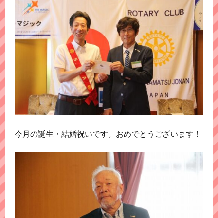
今月の誕生・結婚祝いです。おめでとうございます！