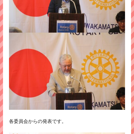
各委員会からの発表です。