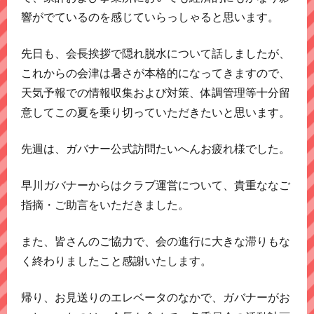
響がでているのを感じていらっしゃると思います。
先日も、会長挨拶で隠れ脱水について話しましたが、
これからの会津は暑さが本格的になってきますので、
天気予報での情報収集および対策、体調管理等十分留
意してこの夏を乗り切っていただきたいと思います。
先週は、ガバナー公式訪問たいへんお疲れ様でした。
早川ガバナーからはクラブ運営について、貴重ななご
指摘・ご助言をいただきました。
また、皆さんのご協力で、会の進行に大きな滞りもな
く終わりましたこと感謝いたします。
帰り、お見送りのエレベータのなかで、ガバナーがお