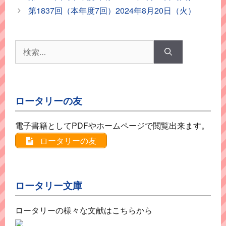
ゴ
第1837回（本年度7回）2024年8月20日（火）
リ
ー
検
索:
ロータリーの友
電子書籍としてPDFやホームページで閲覧出来ます。
ロータリーの友
ロータリー文庫
ロータリーの様々な文献はこちらから