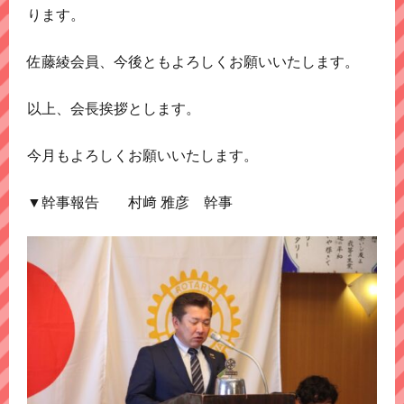
ります。
佐藤綾会員、今後ともよろしくお願いいたします。
以上、会長挨拶とします。
今月もよろしくお願いいたします。
▼幹事報告 村﨑 雅彦 幹事