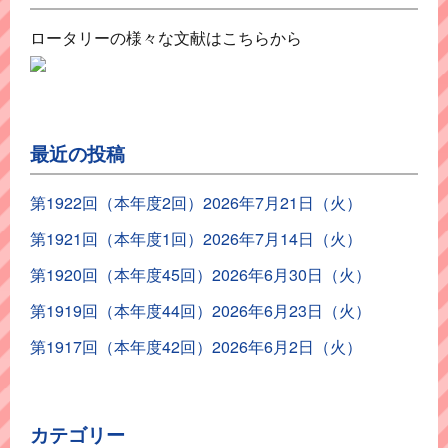
ロータリーの様々な文献はこちらから
最近の投稿
第1922回（本年度2回）2026年7月21日（火）
第1921回（本年度1回）2026年7月14日（火）
第1920回（本年度45回）2026年6月30日（火）
第1919回（本年度44回）2026年6月23日（火）
第1917回（本年度42回）2026年6月2日（火）
カテゴリー