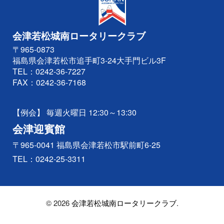
会津若松城南ロータリークラブ
〒965-0873
福島県会津若松市追手町3-24大手門ビル3F
TEL：
0242-36-7227
FAX：0242-36-7168
【例会】 毎週火曜日 12:30～13:30
会津迎賓館
〒965-0041 福島県会津若松市駅前町6-25
TEL：
0242-25-3311
© 2026
会津若松城南ロータリークラブ
.