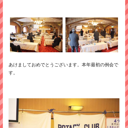
あけましておめでとうございます。本年最初の例会で
す。