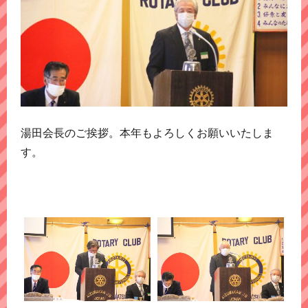
湯田会長のご挨拶。本年もよろしくお願いいたしま
す。