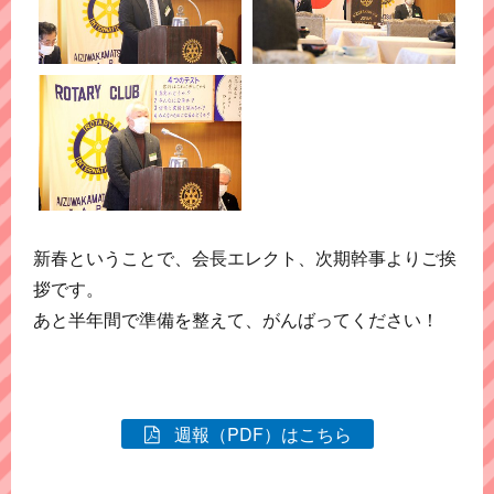
新春ということで、会長エレクト、次期幹事よりご挨
拶です。
あと半年間で準備を整えて、がんばってください！
週報（PDF）はこちら