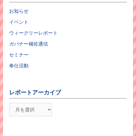
お知らせ
イベント
ウィークリーレポート
ガバナー補佐通信
セミナー
奉仕活動
レポートアーカイブ
レ
ポ
ー
ト