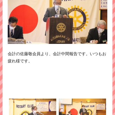
会計の佐藤敬会員より、会計中間報告です。いつもお
疲れ様です。