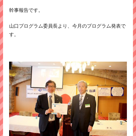
幹事報告です。
山口プログラム委員長より、今月のプログラム発表で
す。