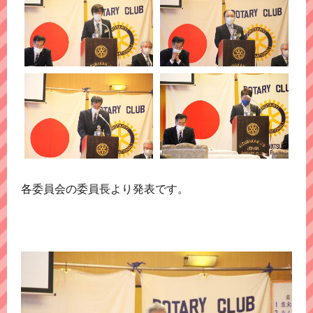
各委員会の委員長より発表です。