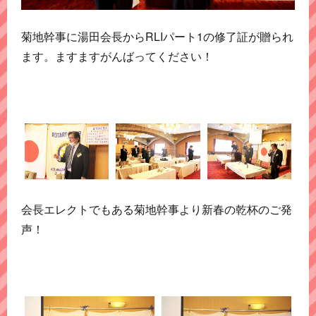
菊地幹事に湯田会長からRLIパート1の修了証が贈られ
ます。ますますがんばってください！
会長エレクトでもある菊地幹事より新春の乾杯のご発
声！