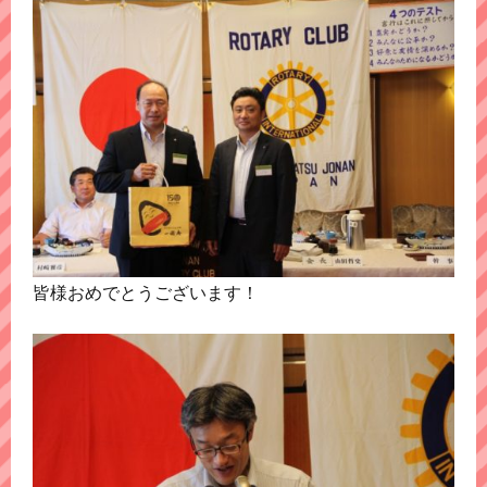
皆様おめでとうございます！