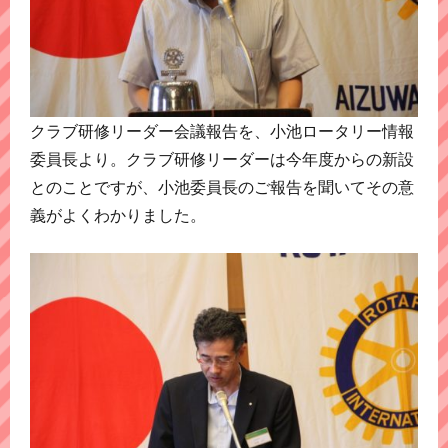
クラブ研修リーダー会議報告を、小池ロータリー情報
委員長より。クラブ研修リーダーは今年度からの新設
とのことですが、小池委員長のご報告を聞いてその意
義がよくわかりました。