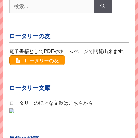
検
索:
ロータリーの友
電子書籍としてPDFやホームページで閲覧出来ます。
ロータリーの友
ロータリー文庫
ロータリーの様々な文献はこちらから