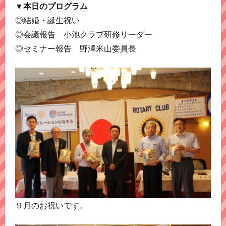
▼本日のプログラム
◎結婚・誕生祝い
◎会議報告 小池クラブ研修リーダー
◎セミナー報告 野澤米山委員長
９月のお祝いです。