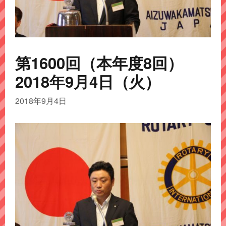
第1600回（本年度8回）
2018年9月4日（火）
2018年9月4日