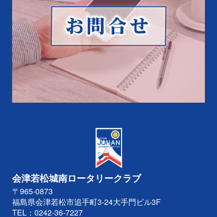
会津若松城南ロータリークラブ
〒965-0873
福島県会津若松市追手町3-24大手門ビル3F
TEL：
0242-36-7227