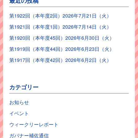
最近の投稿
第1922回（本年度2回）2026年7月21日（火）
第1921回（本年度1回）2026年7月14日（火）
第1920回（本年度45回）2026年6月30日（火）
第1919回（本年度44回）2026年6月23日（火）
第1917回（本年度42回）2026年6月2日（火）
カテゴリー
お知らせ
イベント
ウィークリーレポート
ガバナー補佐通信