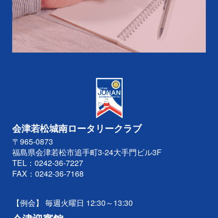
会津若松城南ロータリークラブ
〒965-0873
福島県会津若松市追手町3-24大手門ビル3F
TEL：
0242-36-7227
FAX：0242-36-7168
【例会】 毎週火曜日 12:30～13:30