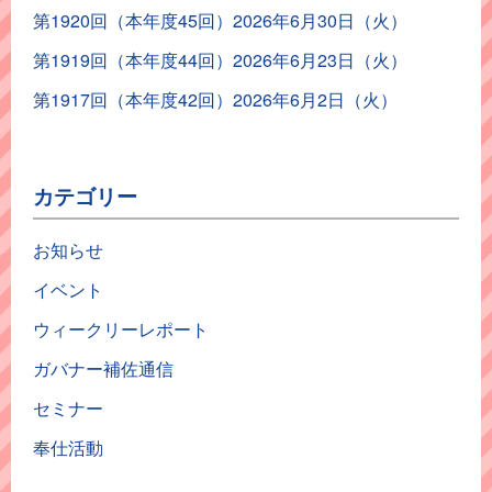
第1920回（本年度45回）2026年6月30日（火）
第1919回（本年度44回）2026年6月23日（火）
第1917回（本年度42回）2026年6月2日（火）
カテゴリー
お知らせ
イベント
ウィークリーレポート
ガバナー補佐通信
セミナー
奉仕活動