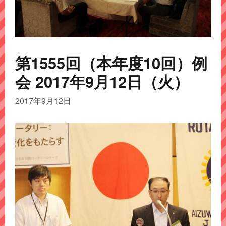
第1555回（本年度10回）例
会 2017年9月12日（火）
2017年9月12日