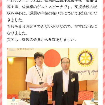
導主事、佐藤様のゲストスピーチです。支援学校の現
状を中心に、課題や今後の在り方についてお話いただ
きました。
普段あまりお聞きできないお話なので、非常にために
なりました。
質問も、複数の会員から多数ありました。