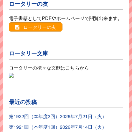
ロータリーの友
電子書籍としてPDFやホームページで閲覧出来ます。
ロータリーの友
ロータリー文庫
ロータリーの様々な文献はこちらから
最近の投稿
第1922回（本年度2回）2026年7月21日（火）
第1921回（本年度1回）2026年7月14日（火）