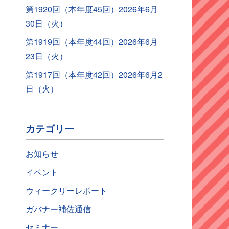
第1920回（本年度45回）2026年6月
30日（火）
第1919回（本年度44回）2026年6月
23日（火）
第1917回（本年度42回）2026年6月2
日（火）
カテゴリー
お知らせ
イベント
ウィークリーレポート
ガバナー補佐通信
セミナー