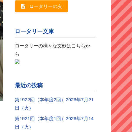
ロータリーの友
ロータリー文庫
ロータリーの様々な文献はこちらか
ら
最近の投稿
第1922回（本年度2回）2026年7月21
日（火）
第1921回（本年度1回）2026年7月14
日（火）