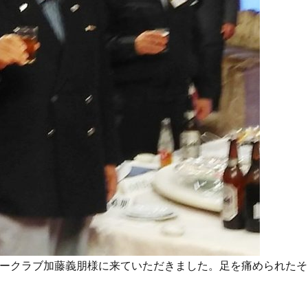
ークラブ加藤義朋様に来ていただきました。足を痛められたそ