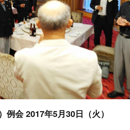
）例会 2017年5月30日（火）