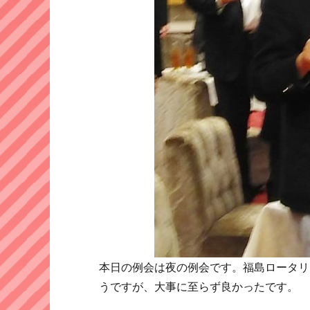
本日の例会は夜の例会です。福島ロータリ
うですが、大事に至らず良かったです。