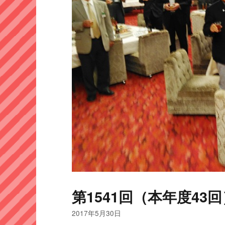
第1541回（本年度43回
2017年5月30日