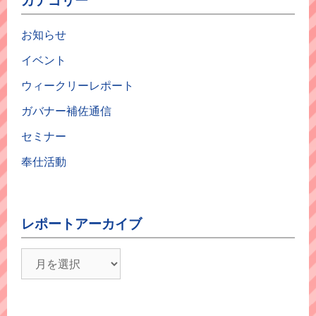
お知らせ
イベント
ウィークリーレポート
ガバナー補佐通信
セミナー
奉仕活動
レポートアーカイブ
レ
ポ
ー