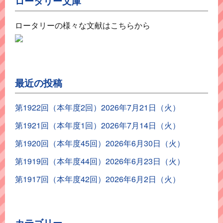
ロータリー文庫
ロータリーの様々な文献はこちらから
最近の投稿
第1922回（本年度2回）2026年7月21日（火）
第1921回（本年度1回）2026年7月14日（火）
第1920回（本年度45回）2026年6月30日（火）
第1919回（本年度44回）2026年6月23日（火）
第1917回（本年度42回）2026年6月2日（火）
カテゴリー