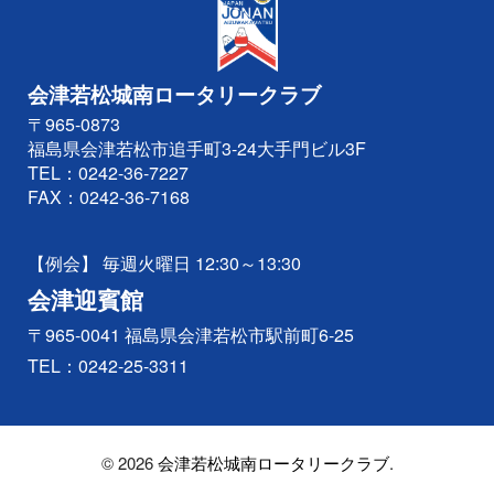
会津若松城南ロータリークラブ
〒965-0873
福島県会津若松市追手町3-24大手門ビル3F
TEL：
0242-36-7227
FAX：0242-36-7168
【例会】 毎週火曜日 12:30～13:30
会津迎賓館
〒965-0041 福島県会津若松市駅前町6-25
TEL：
0242-25-3311
© 2026
会津若松城南ロータリークラブ
.