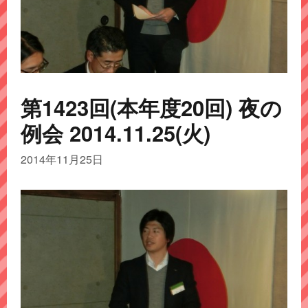
第1423回(本年度20回) 夜の
例会 2014.11.25(火)
2014年11月25日