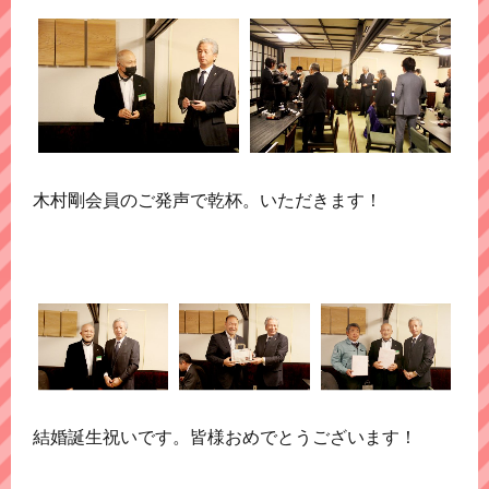
木村剛会員のご発声で乾杯。いただきます！
結婚誕生祝いです。皆様おめでとうございます！