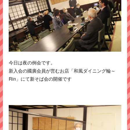
今日は夜の例会です。
新入会の國廣会員が営むお店「和風ダイニング輪～
Rin」にて新そば会の開催です