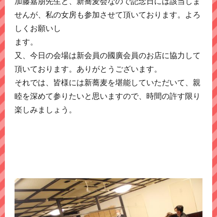
加藤嘉朋先生と、新蕎麦会なので記念日には該当しま
せんが、私の女房も参加させて頂いております。よろ
しくお願いし
ます。
又、今日の会場は新会員の國廣会員のお店に協力して
頂いております。ありがとうございます。
それでは、皆様には新蕎麦を堪能していただいて、親
睦を深めて参りたいと思いますので、時間の許す限り
楽しみましょう。