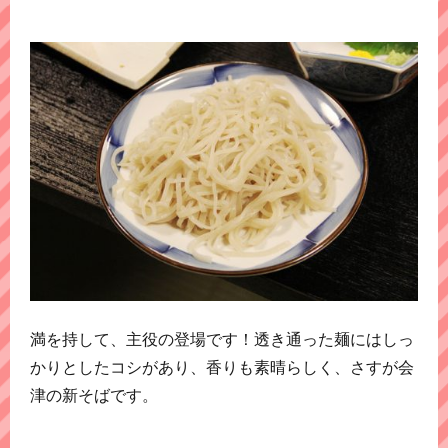
満を持して、主役の登場です！透き通った麺にはしっ
かりとしたコシがあり、香りも素晴らしく、さすが会
津の新そばです。