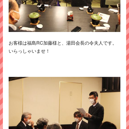
お客様は福島RC加藤様と、湯田会長の令夫人です。
いらっしゃいませ！