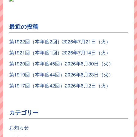
最近の投稿
第1922回（本年度2回）2026年7月21日（火）
第1921回（本年度1回）2026年7月14日（火）
第1920回（本年度45回）2026年6月30日（火）
第1919回（本年度44回）2026年6月23日（火）
第1917回（本年度42回）2026年6月2日（火）
カテゴリー
お知らせ