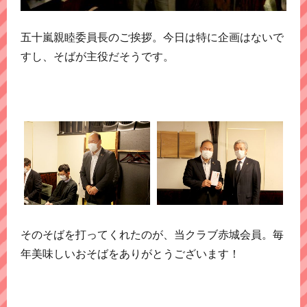
五十嵐親睦委員長のご挨拶。今日は特に企画はないで
すし、そばが主役だそうです。
そのそばを打ってくれたのが、当クラブ赤城会員。毎
年美味しいおそばをありがとうございます！