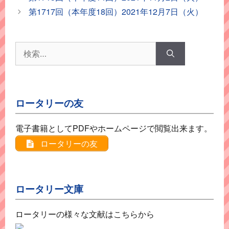
ゴ
第1717回（本年度18回）2021年12月7日（火）
リ
ー
検
索:
ロータリーの友
電子書籍としてPDFやホームページで閲覧出来ます。
ロータリーの友
ロータリー文庫
ロータリーの様々な文献はこちらから