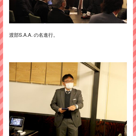
渡部S.A.A. の名進行。