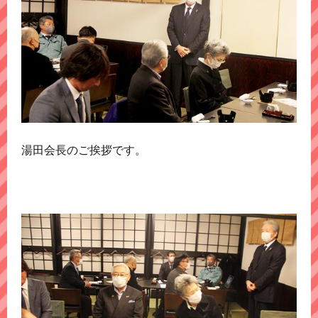
湯田会長のご挨拶です。