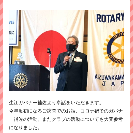
生江ガバナー補佐より卓話をいただきます。
今年度初になるご訪問でのお話、コロナ禍でのガバナ
ー補佐の活動、またクラブの活動についても大変参考
になりました。