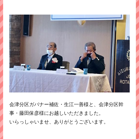
会津分区ガバナー補佐・生江一善様と、会津分区幹
事・藤田保彦様にお越しいただきました。
いらっしゃいませ、ありがとうございます。