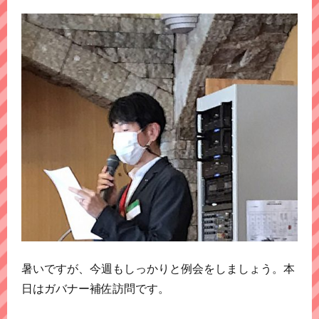
暑いですが、今週もしっかりと例会をしましょう。本
日はガバナー補佐訪問です。