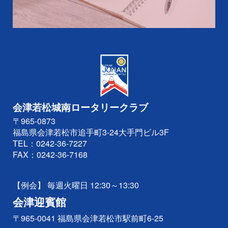
会津若松城南ロータリークラブ
〒965-0873
福島県会津若松市追手町3-24大手門ビル3F
TEL：
0242-36-7227
FAX：0242-36-7168
【例会】 毎週火曜日 12:30～13:30
会津迎賓館
〒965-0041 福島県会津若松市駅前町6-25