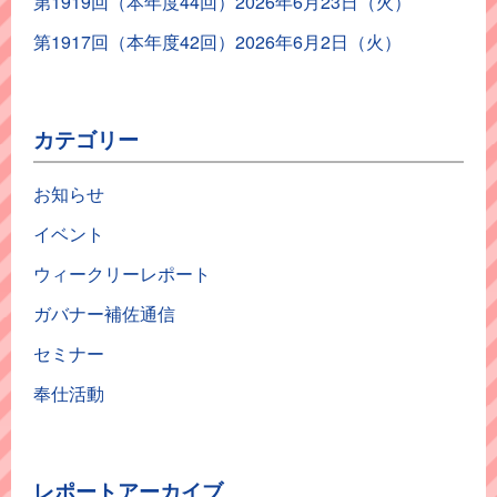
第1919回（本年度44回）2026年6月23日（火）
第1917回（本年度42回）2026年6月2日（火）
カテゴリー
お知らせ
イベント
ウィークリーレポート
ガバナー補佐通信
セミナー
奉仕活動
レポートアーカイブ