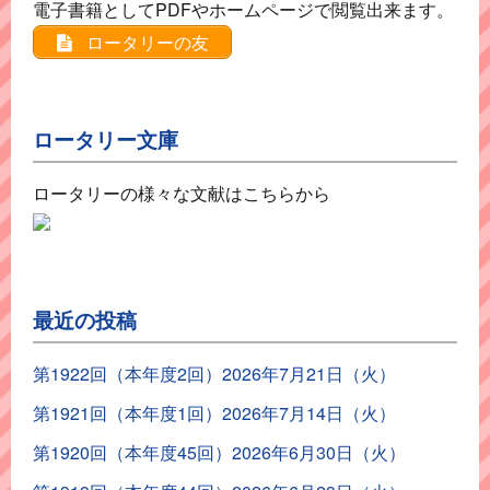
電子書籍としてPDFやホームページで閲覧出来ます。
ロータリーの友
ロータリー文庫
ロータリーの様々な文献はこちらから
最近の投稿
第1922回（本年度2回）2026年7月21日（火）
第1921回（本年度1回）2026年7月14日（火）
第1920回（本年度45回）2026年6月30日（火）