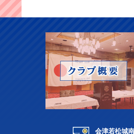
会津若松城