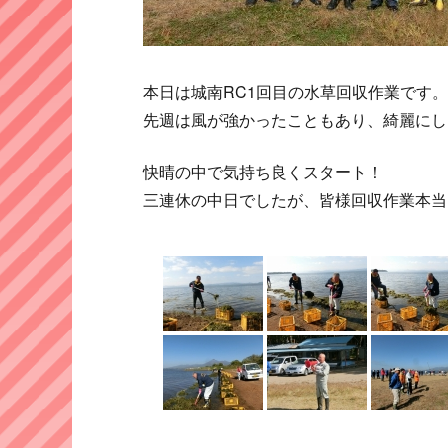
本日は城南RC1回目の水草回収作業です。
先週は風が強かったこともあり、綺麗にし
快晴の中で気持ち良くスタート！
三連休の中日でしたが、皆様回収作業本当