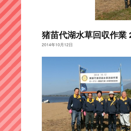
猪苗代湖水草回収作業 201
2014年10月12日