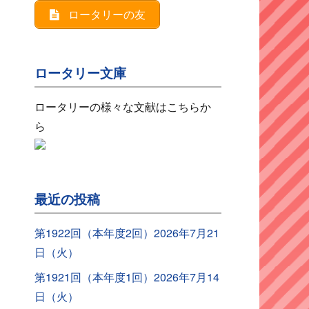
ロータリーの友
ロータリー文庫
ロータリーの様々な文献はこちらか
ら
最近の投稿
第1922回（本年度2回）2026年7月21
日（火）
第1921回（本年度1回）2026年7月14
日（火）