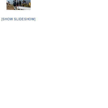
[SHOW SLIDESHOW]