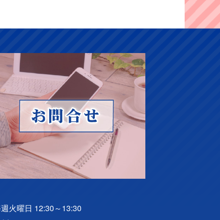
火曜日 12:30～13:30