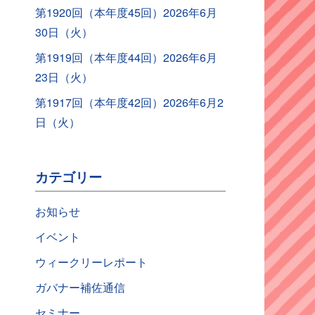
第1920回（本年度45回）2026年6月
30日（火）
第1919回（本年度44回）2026年6月
23日（火）
第1917回（本年度42回）2026年6月2
日（火）
カテゴリー
お知らせ
イベント
ウィークリーレポート
ガバナー補佐通信
セミナー