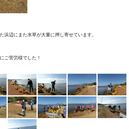
た浜辺にまた水草が大量に押し寄せています。
にご苦労様でした！