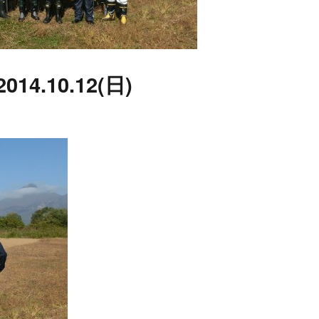
4.10.12(日)