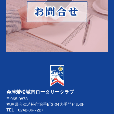
会津若松城南ロータリークラブ
〒965-0873
福島県会津若松市追手町3-24大手門ビル3F
TEL：
0242-36-7227