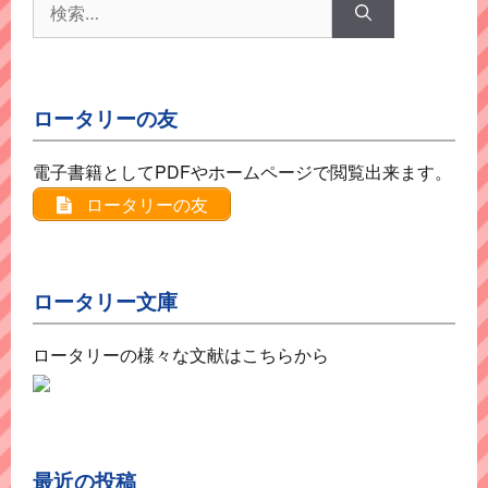
検
索:
ロータリーの友
電子書籍としてPDFやホームページで閲覧出来ます。
ロータリーの友
ロータリー文庫
ロータリーの様々な文献はこちらから
最近の投稿