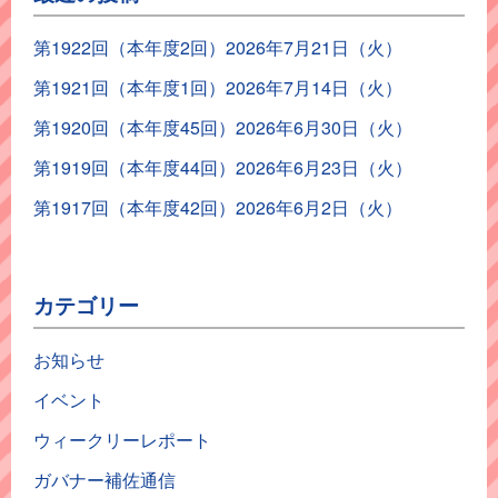
第1922回（本年度2回）2026年7月21日（火）
第1921回（本年度1回）2026年7月14日（火）
第1920回（本年度45回）2026年6月30日（火）
第1919回（本年度44回）2026年6月23日（火）
第1917回（本年度42回）2026年6月2日（火）
カテゴリー
お知らせ
イベント
ウィークリーレポート
ガバナー補佐通信