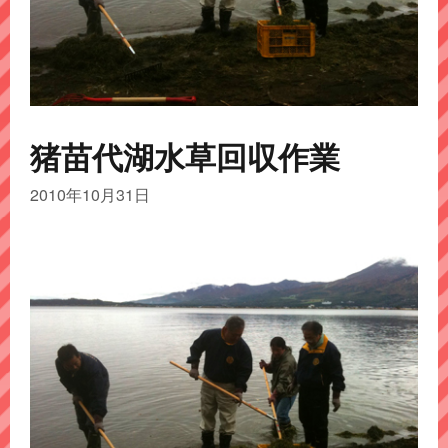
猪苗代湖水草回収作業
2010年10月31日