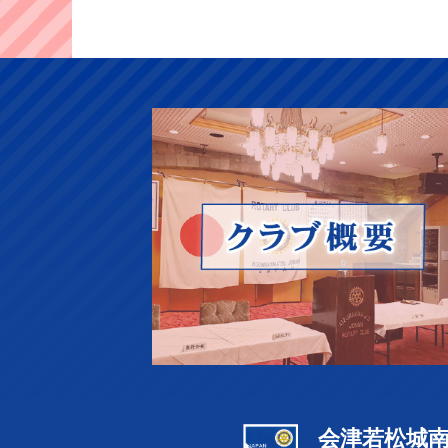
会津若松城