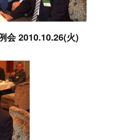
会 2010.10.26(火)