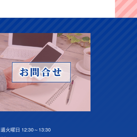
火曜日 12:30～13:30