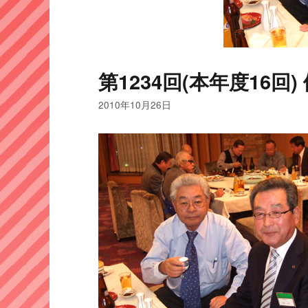
第1234回(本年度16回) 例
2010年10月26日