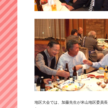
地区大会では、加藤先生が米山地区委員長