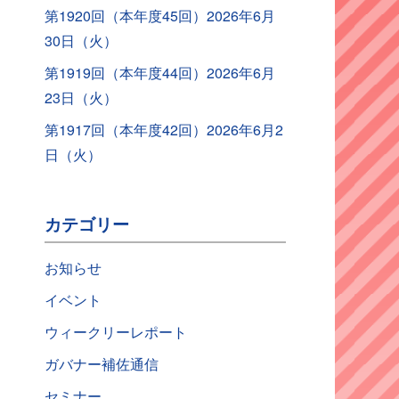
第1920回（本年度45回）2026年6月
30日（火）
第1919回（本年度44回）2026年6月
23日（火）
第1917回（本年度42回）2026年6月2
日（火）
カテゴリー
お知らせ
イベント
ウィークリーレポート
ガバナー補佐通信
セミナー