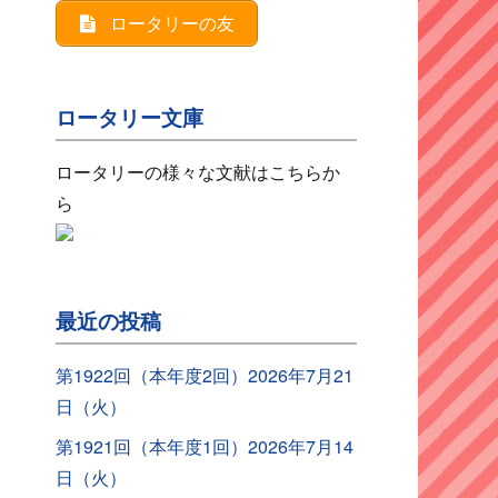
ロータリーの友
ロータリー文庫
ロータリーの様々な文献はこちらか
ら
最近の投稿
第1922回（本年度2回）2026年7月21
日（火）
第1921回（本年度1回）2026年7月14
日（火）