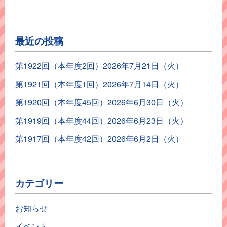
最近の投稿
第1922回（本年度2回）2026年7月21日（火）
第1921回（本年度1回）2026年7月14日（火）
第1920回（本年度45回）2026年6月30日（火）
第1919回（本年度44回）2026年6月23日（火）
第1917回（本年度42回）2026年6月2日（火）
カテゴリー
お知らせ
イベント