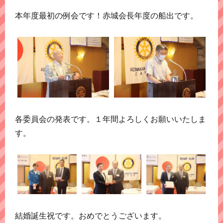
本年度最初の例会です！赤城会長年度の船出です。
各委員会の発表です。１年間よろしくお願いいたしま
す。
結婚誕生祝です。おめでとうございます。