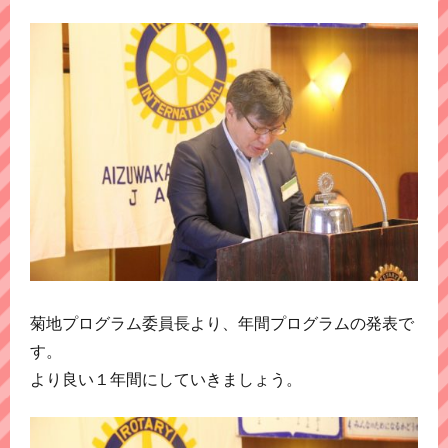
菊地プログラム委員長より、年間プログラムの発表で
す。
より良い１年間にしていきましょう。