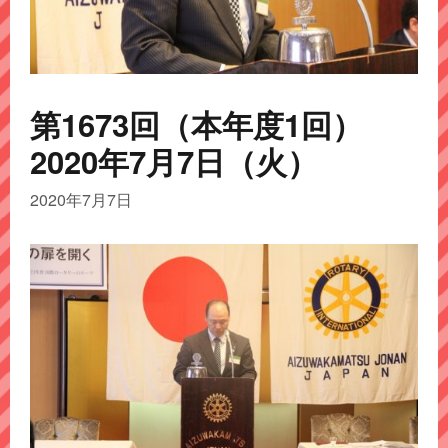
第1673回（本年度1回）
2020年7月7日（火）
2020年7月7日