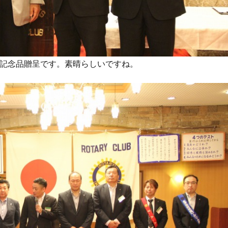
記念品贈呈です。素晴らしいですね。