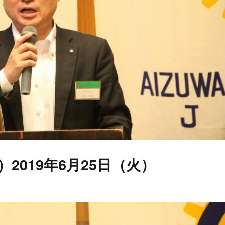
）2019年6月25日（火）