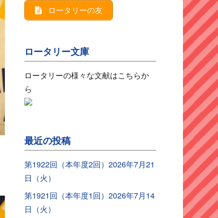
ロータリーの友
ロータリー文庫
ロータリーの様々な文献はこちらか
ら
最近の投稿
第1922回（本年度2回）2026年7月21
日（火）
第1921回（本年度1回）2026年7月14
日（火）