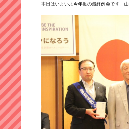
本日はいよいよ今年度の最終例会です。山