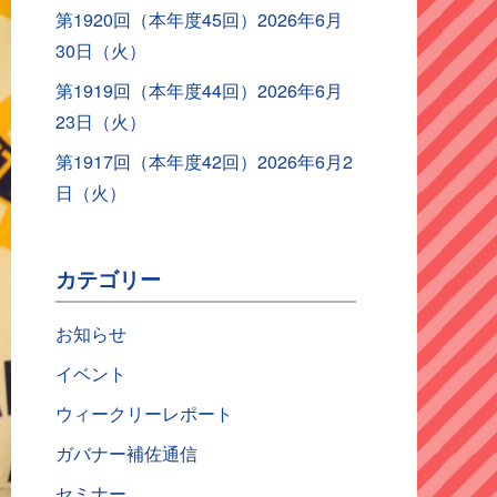
第1920回（本年度45回）2026年6月
30日（火）
第1919回（本年度44回）2026年6月
23日（火）
第1917回（本年度42回）2026年6月2
日（火）
カテゴリー
お知らせ
イベント
ウィークリーレポート
ガバナー補佐通信
セミナー