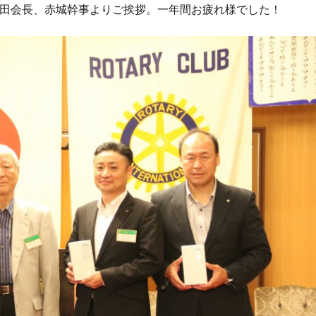
田会長、赤城幹事よりご挨拶。一年間お疲れ様でした！