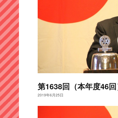
第1638回（本年度46回
2019年6月25日