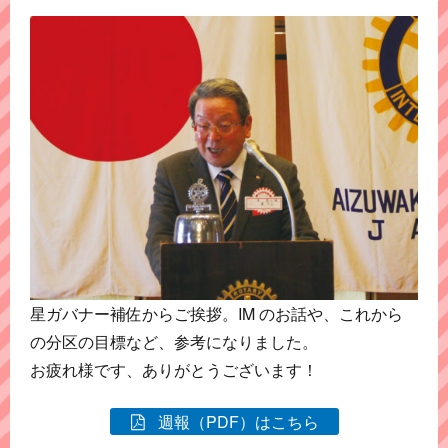
星ガバナー補佐からご挨拶。IM のお話や、これから
の分区の目標など、参考になりました。
お疲れ様です、ありがとうございます！
週報（PDF）はこちら