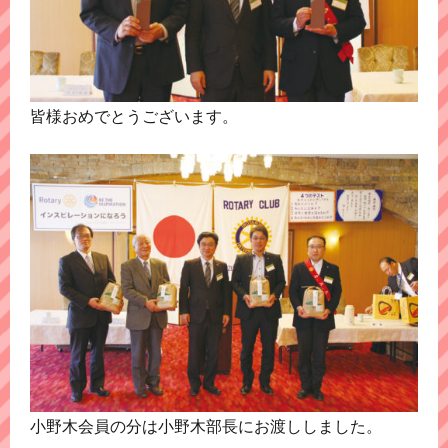
皆様おめでとうございます。
小野木会員の分は小野木部長にお渡ししました。