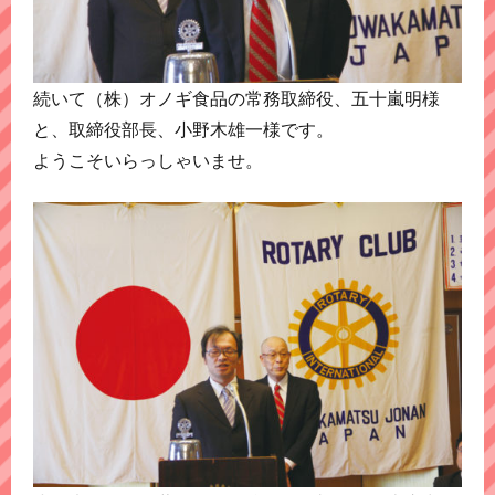
続いて（株）オノギ食品の常務取締役、五十嵐明様
と、取締役部長、小野木雄一様です。
ようこそいらっしゃいませ。