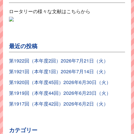
ロータリーの様々な文献はこちらから
最近の投稿
第1922回（本年度2回）2026年7月21日（火）
第1921回（本年度1回）2026年7月14日（火）
第1920回（本年度45回）2026年6月30日（火）
第1919回（本年度44回）2026年6月23日（火）
第1917回（本年度42回）2026年6月2日（火）
カテゴリー