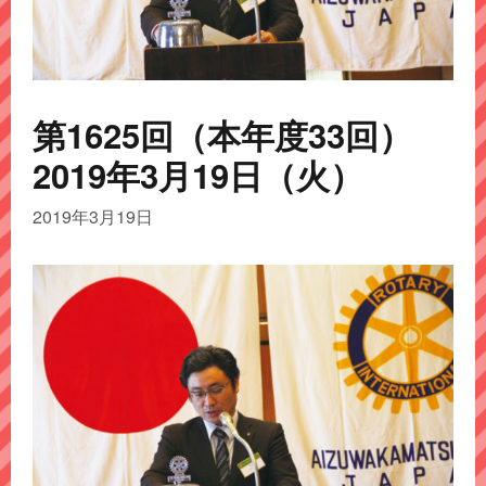
第1625回（本年度33回）
2019年3月19日（火）
2019年3月19日