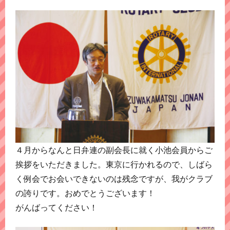
４月からなんと日弁連の副会長に就く小池会員からご
挨拶をいただきました。東京に行かれるので、しばら
く例会でお会いできないのは残念ですが、我がクラブ
の誇りです。おめでとうございます！
がんばってください！