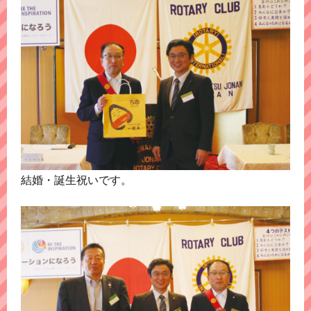
結婚・誕生祝いです。