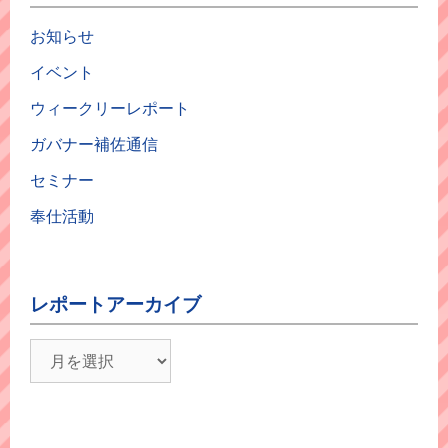
お知らせ
イベント
ウィークリーレポート
ガバナー補佐通信
セミナー
奉仕活動
レポートアーカイブ
レ
ポ
ー
ト