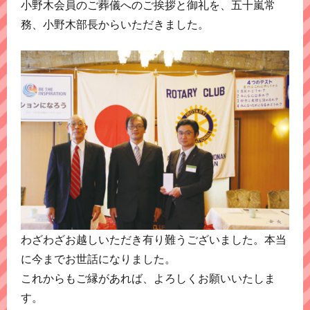
小野木会員のご葬儀へのご挨拶と御礼を、五十嵐常
務、小野木部長からいただきました。
わざわざお越しいただき有り難うございました。本当
に今までお世話になりました。
これからもご縁があれば、よろしくお願いいたしま
す。