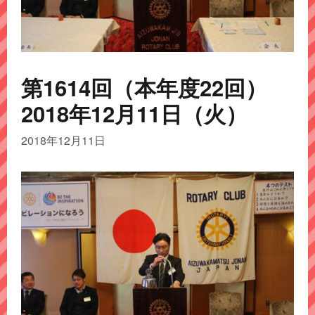
第1614回（本年度22回）
2018年12月11日（火）
2018年12月11日