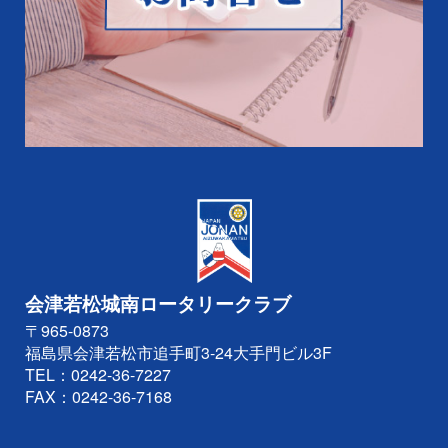
会津若松城南ロータリークラブ
〒965-0873
福島県会津若松市追手町3-24大手門ビル3F
TEL：
0242-36-7227
FAX：0242-36-7168