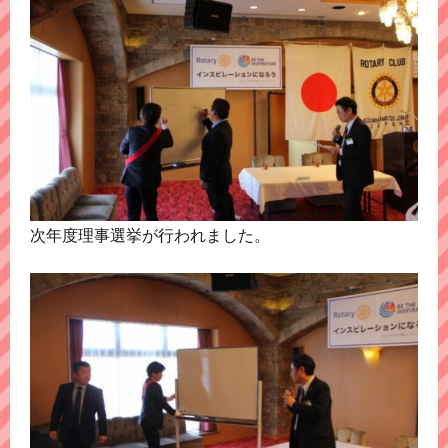
次年度理事選挙が行われました。