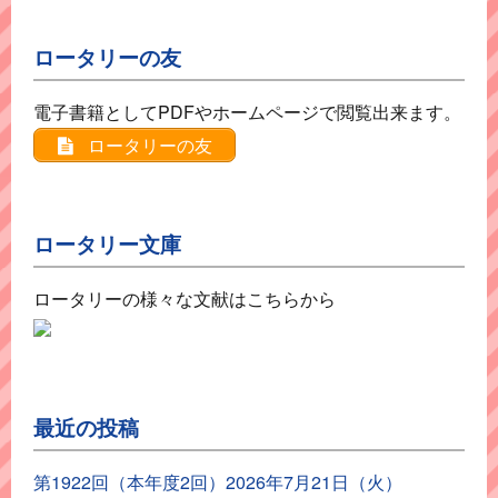
ロータリーの友
電子書籍としてPDFやホームページで閲覧出来ます。
ロータリーの友
ロータリー文庫
ロータリーの様々な文献はこちらから
最近の投稿
第1922回（本年度2回）2026年7月21日（火）