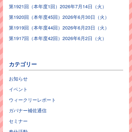
第1921回（本年度1回）2026年7月14日（火）
第1920回（本年度45回）2026年6月30日（火）
第1919回（本年度44回）2026年6月23日（火）
第1917回（本年度42回）2026年6月2日（火）
カテゴリー
お知らせ
イベント
ウィークリーレポート
ガバナー補佐通信
セミナー
奉仕活動