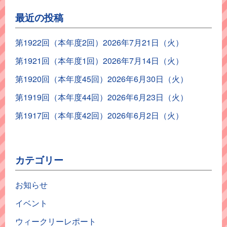
最近の投稿
第1922回（本年度2回）2026年7月21日（火）
第1921回（本年度1回）2026年7月14日（火）
第1920回（本年度45回）2026年6月30日（火）
第1919回（本年度44回）2026年6月23日（火）
第1917回（本年度42回）2026年6月2日（火）
カテゴリー
お知らせ
イベント
ウィークリーレポート