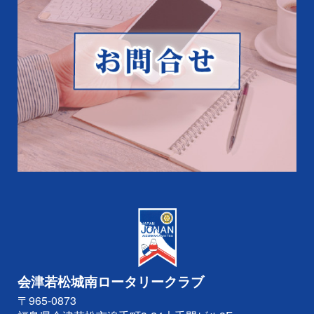
会津若松城南ロータリークラブ
〒965-0873