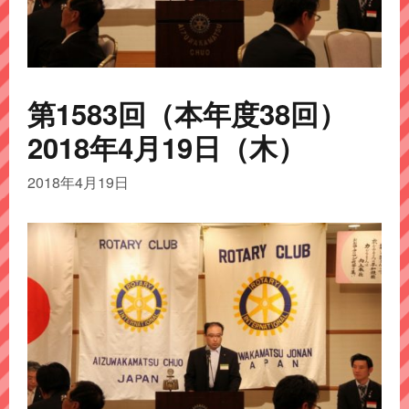
第1583回（本年度38回）
2018年4月19日（木）
2018年4月19日