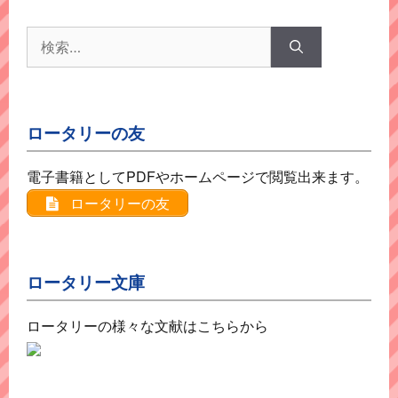
ー
検
索:
ロータリーの友
電子書籍としてPDFやホームページで閲覧出来ます。
ロータリーの友
ロータリー文庫
ロータリーの様々な文献はこちらから