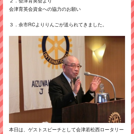
２．会津育英会より
会津育英会資金への協力のお願い
３．余市RCよりりんごが送られてきました。
本日は、ゲストスピーチとして会津若松西ロータリー