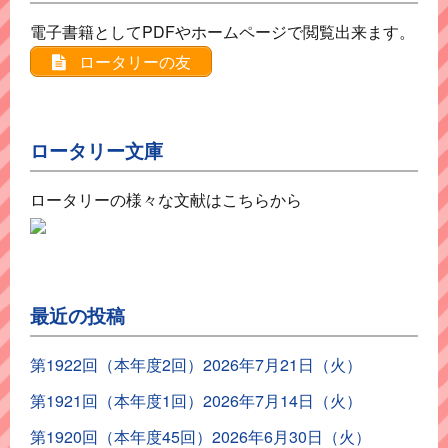
電子書籍としてPDFやホームページで閲覧出来ます。
ロータリーの友
ロータリー文庫
ロータリーの様々な文献はこちらから
最近の投稿
第1922回（本年度2回）2026年7月21日（火）
第1921回（本年度1回）2026年7月14日（火）
第1920回（本年度45回）2026年6月30日（火）