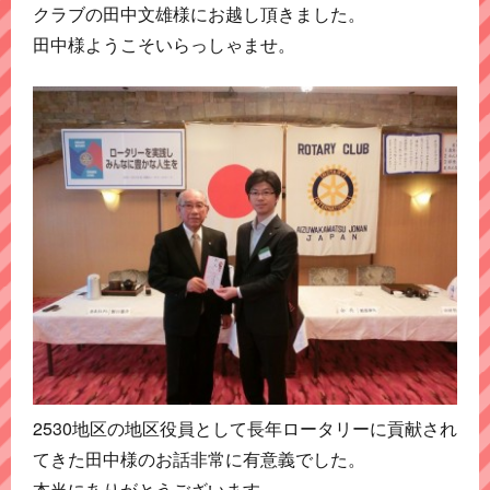
クラブの田中文雄様にお越し頂きました。
田中様ようこそいらっしゃませ。
2530地区の地区役員として長年ロータリーに貢献され
てきた田中様のお話非常に有意義でした。
本当にありがとうございます。