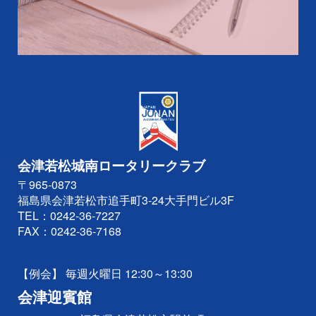
会津若松城南ロータリークラブ
〒965-0873
福島県会津若松市追手町3-24大手門ビル3F
TEL：
0242-36-7227
FAX：0242-36-7168
【例会】 毎週火曜日 12:30～13:30
会津迎賓館