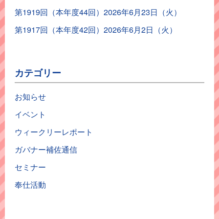
第1919回（本年度44回）2026年6月23日（火）
第1917回（本年度42回）2026年6月2日（火）
カテゴリー
お知らせ
イベント
ウィークリーレポート
ガバナー補佐通信
セミナー
奉仕活動