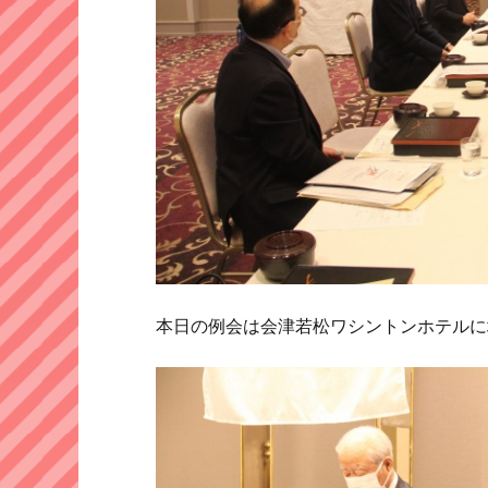
本日の例会は会津若松ワシントンホテルに