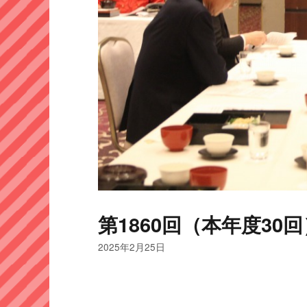
第1860回（本年度30回
2025年2月25日