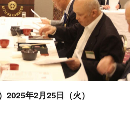
）2025年2月25日（火）