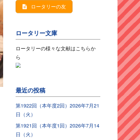
ロータリーの友
ロータリー文庫
ロータリーの様々な文献はこちらか
ら
最近の投稿
第1922回（本年度2回）2026年7月21
日（火）
第1921回（本年度1回）2026年7月14
日（火）