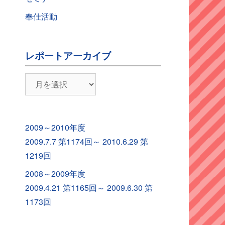
奉仕活動
レポートアーカイブ
レ
ポ
ー
ト
2009～2010年度
ア
2009.7.7 第1174回～ 2010.6.29 第
ー
1219回
カ
2008～2009年度
イ
2009.4.21 第1165回～ 2009.6.30 第
ブ
1173回