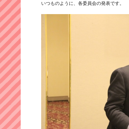
いつものように、各委員会の発表です。