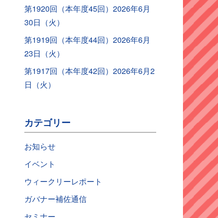
第1920回（本年度45回）2026年6月
30日（火）
第1919回（本年度44回）2026年6月
23日（火）
第1917回（本年度42回）2026年6月2
日（火）
カテゴリー
お知らせ
イベント
ウィークリーレポート
ガバナー補佐通信
セミナー