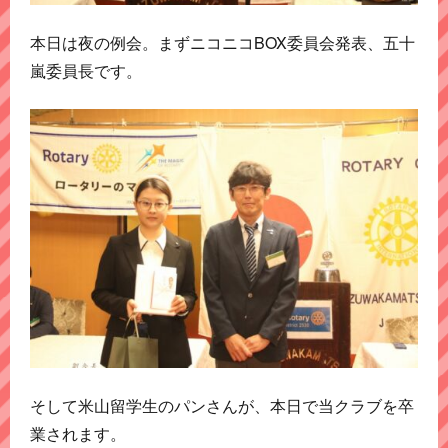
本日は夜の例会。まずニコニコBOX委員会発表、五十
嵐委員長です。
そして米山留学生のパンさんが、本日で当クラブを卒
業されます。