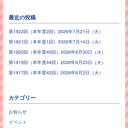
最近の投稿
第1922回（本年度2回）2026年7月21日（火）
第1921回（本年度1回）2026年7月14日（火）
第1920回（本年度45回）2026年6月30日（火）
第1919回（本年度44回）2026年6月23日（火）
第1917回（本年度42回）2026年6月2日（火）
カテゴリー
お知らせ
イベント