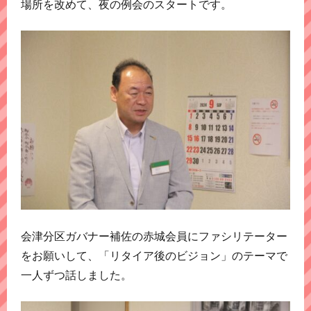
場所を改めて、夜の例会のスタートです。
会津分区ガバナー補佐の赤城会員にファシリテーター
をお願いして、「リタイア後のビジョン」のテーマで
一人ずつ話しました。