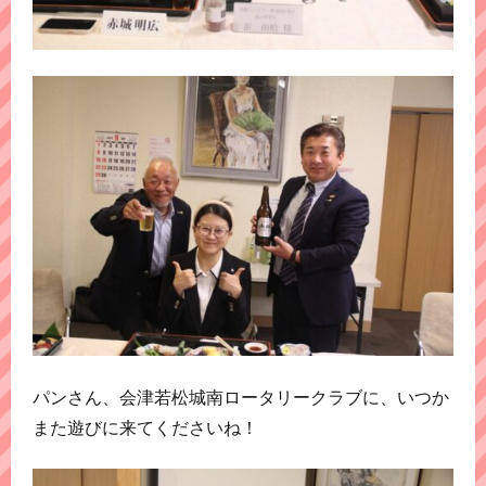
パンさん、会津若松城南ロータリークラブに、いつか
また遊びに来てくださいね！