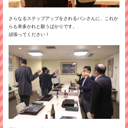
さらなるステップアップをされるパンさんに、これか
らも幸多かれと願うばかりです。
頑張ってください！