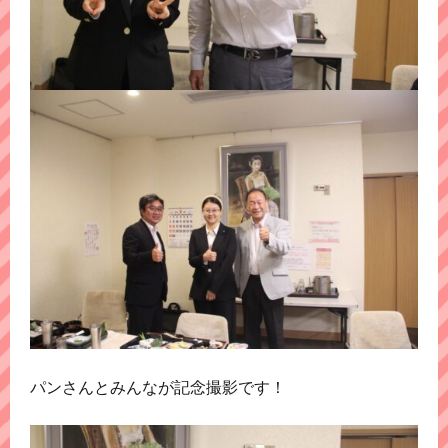
パンさんとみんなが記念撮影です！