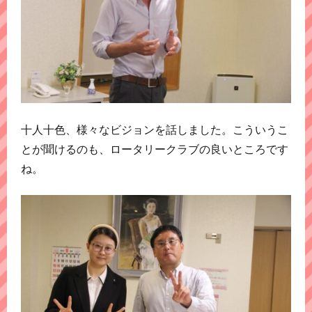
十人十色、様々なビジョンを話しました。こういうこ
とが聞けるのも、ロータリークラブの良いところです
ね。