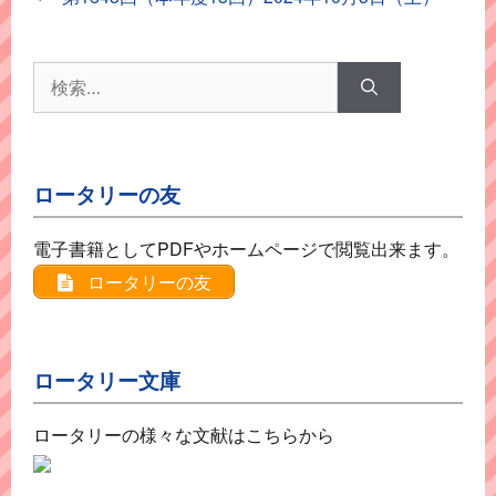
リ
ー
検
索:
ロータリーの友
電子書籍としてPDFやホームページで閲覧出来ます。
ロータリーの友
ロータリー文庫
ロータリーの様々な文献はこちらから