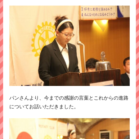
パンさんより、今までの感謝の言葉とこれからの進路
についてお話いただきました。