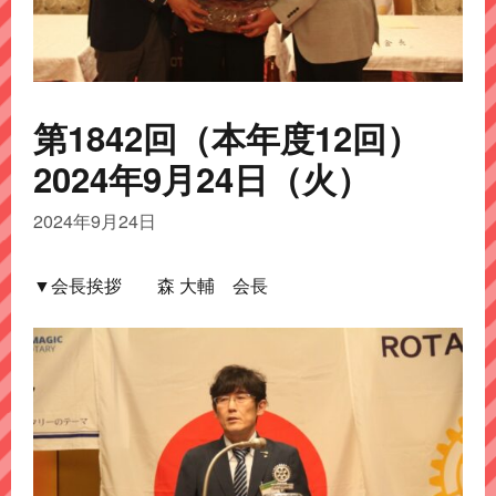
第1842回（本年度12回）
2024年9月24日（火）
2024年9月24日
▼会長挨拶 森 大輔 会長