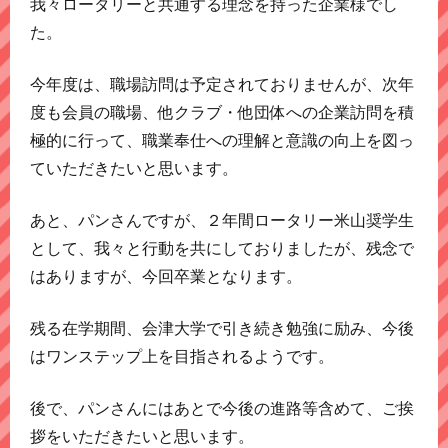
我々ロータリーと共通する理念を持った企業様でし
た。
今年度は、職場訪問は予定されておりませんが、次年
度も会員の職場、他クラブ・他団体への企業訪問を積
極的に行って、職業奉仕への理解と意識の向上を図っ
ていただきたいと思います。
あと、パンさんですが、２年間ロータリー米山奨学生
として、我々と行動を共にしておりましたが、残念で
はありますが、今回卒業となります。
残る在学期間、会津大学で引き続き勉強に励み、今後
はワンステップ上を目指されるようです。
後で、パンさんにはあとで今後の進路等含めて、ご挨
拶をいただきたいと思います。