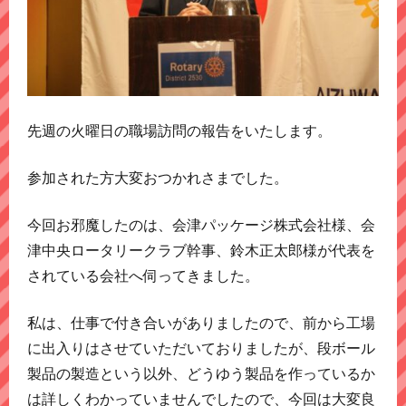
先週の火曜日の職場訪問の報告をいたします。
参加された方大変おつかれさまでした。
今回お邪魔したのは、会津パッケージ株式会社様、会
津中央ロータリークラブ幹事、鈴木正太郎様が代表を
されている会社へ伺ってきました。
私は、仕事で付き合いがありましたので、前から工場
に出入りはさせていただいておりましたが、段ボール
製品の製造という以外、どうゆう製品を作っているか
は詳しくわかっていませんでしたので、今回は大変良