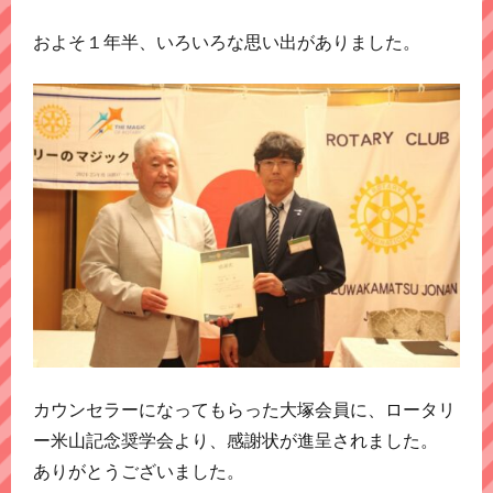
およそ１年半、いろいろな思い出がありました。
カウンセラーになってもらった大塚会員に、ロータリ
ー米山記念奨学会より、感謝状が進呈されました。
ありがとうございました。