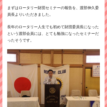
まずはロータリー財団セミナーの報告を、渡部伸久委
員長よりいただきました。
長年のロータリー人生でも初めて財団委員長になった
という渡部会員には、とても勉強になったセミナーだ
ったそうです。