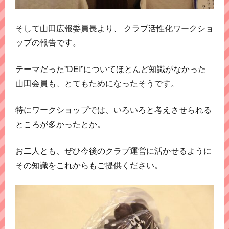
そして山田広報委員長より、 クラブ活性化ワークショ
ップの報告です。
テーマだった”DEI”についてほとんど知識がなかった
山田会員も、とてもためになったそうです。
特にワークショップでは、いろいろと考えさせられる
ところが多かったとか。
お二人とも、ぜひ今後のクラブ運営に活かせるように
その知識をこれからもご提供ください。