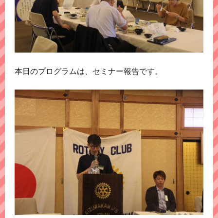
本日のプログラムは、セミナー報告です。