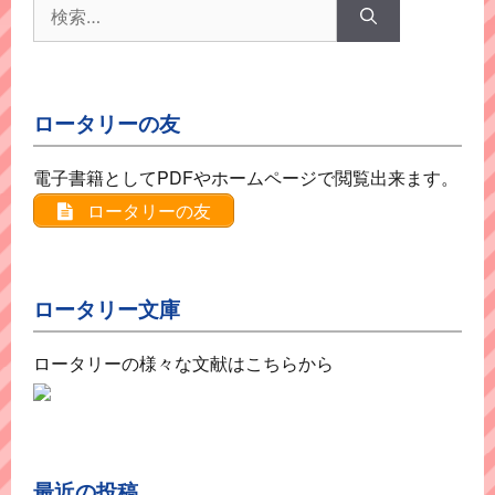
検
索:
ロータリーの友
電子書籍としてPDFやホームページで閲覧出来ます。
ロータリーの友
ロータリー文庫
ロータリーの様々な文献はこちらから
最近の投稿