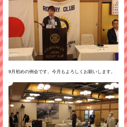
9月初めの例会です。今月もよろしくお願いします。