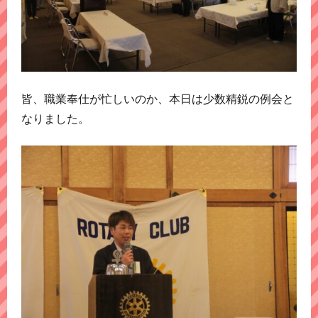
皆、職業奉仕が忙しいのか、本日は少数精鋭の例会と
なりました。