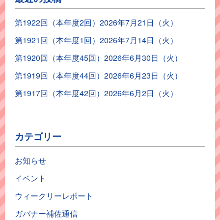
第1922回（本年度2回）2026年7月21日（火）
第1921回（本年度1回）2026年7月14日（火）
第1920回（本年度45回）2026年6月30日（火）
第1919回（本年度44回）2026年6月23日（火）
第1917回（本年度42回）2026年6月2日（火）
カテゴリー
お知らせ
イベント
ウィークリーレポート
ガバナー補佐通信