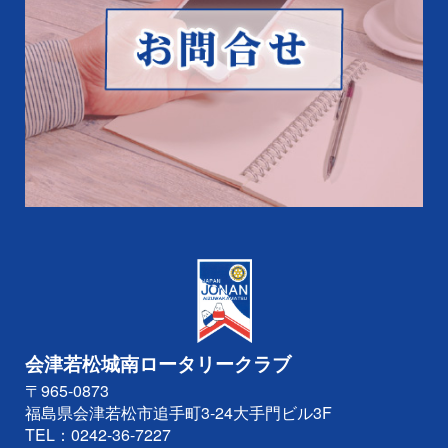
会津若松城南ロータリークラブ
〒965-0873
福島県会津若松市追手町3-24大手門ビル3F
TEL：
0242-36-7227