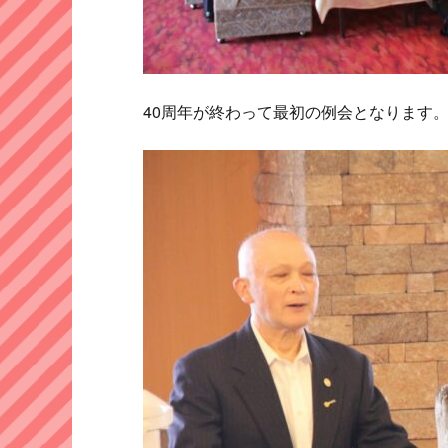
40周年が終わって最初の例会となります