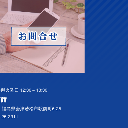
火曜日 12:30～13:30
賓館
041 福島県会津若松市駅前町6-25
-25-3311