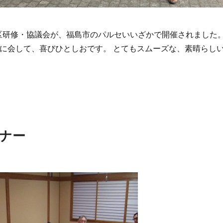
年度 地区研修・協議会が、福島市のパルセいいざかで開催されました
に会して、喜びひとしおです。 とてもスムーズな、素晴らし
ミナー