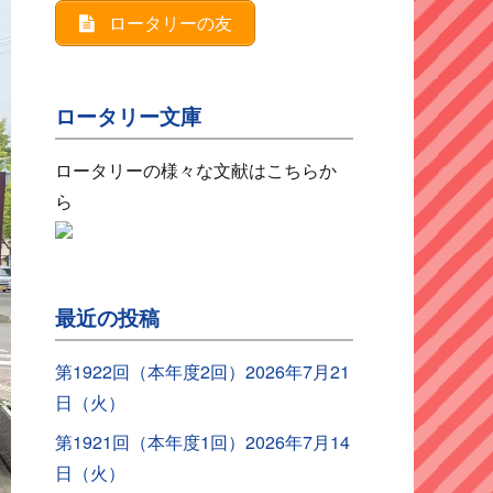
ロータリーの友
ロータリー文庫
ロータリーの様々な文献はこちらか
ら
最近の投稿
第1922回（本年度2回）2026年7月21
日（火）
第1921回（本年度1回）2026年7月14
日（火）