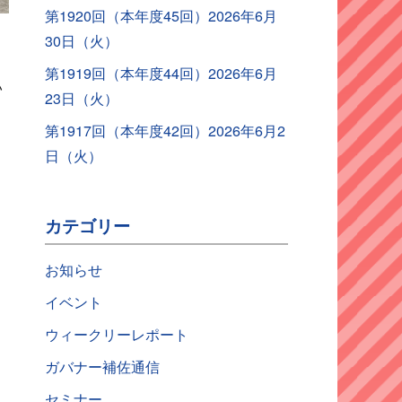
第1920回（本年度45回）2026年6月
30日（火）
。
第1919回（本年度44回）2026年6月
い
23日（火）
第1917回（本年度42回）2026年6月2
日（火）
カテゴリー
お知らせ
イベント
ウィークリーレポート
ガバナー補佐通信
セミナー