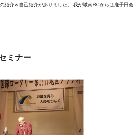
員の紹介＆自己紹介がありました。 我が城南RCからは鹿子田会
事セミナー