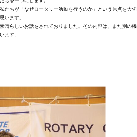
たちを一つにします。
私たちが「なぜロータリー活動を行うのか」という原点を大切
思います。
素晴らしいお話をされておりました。その内容は、また別の機
います。