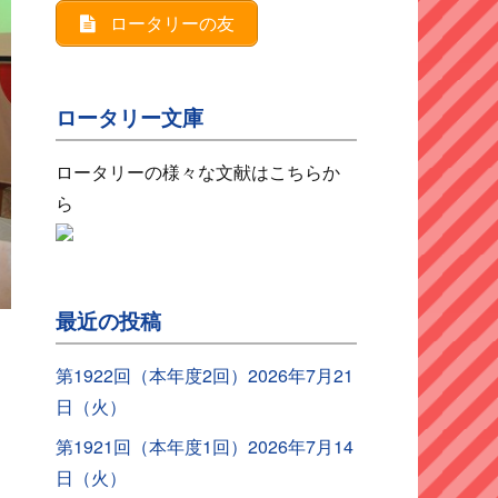
ロータリーの友
ロータリー文庫
ロータリーの様々な文献はこちらか
ら
最近の投稿
第1922回（本年度2回）2026年7月21
日（火）
第1921回（本年度1回）2026年7月14
日（火）