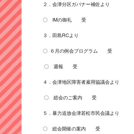
２．会津分区ガバナー補佐より
〇 IMの御礼 受
３．田島RCより
〇 ６月の例会プログラム 受
〇 週報 受
４．会津地区障害者雇用協議会より
〇 総会のご案内 受
５．暴力追放会津若松市民会議より
〇 総会開催の案内 受