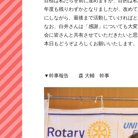
目標は私たちを前に進めますが、目的は私
年度も残りわずかとなりましたが、改めて
にしながら、最後まで活動していければと
なお、白井さんは「感謝」についても大変
会に皆さんと共有させていただきたいと思
本日もどうぞよろしくお願いいたします。
▼幹事報告 森 大輔 幹事