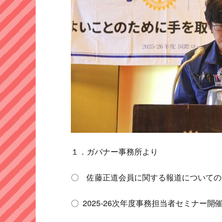
１．ガバナー事務所より
〇 佐藤正道会員に関する報道について
〇 2025-26次年度事務担当者セミナー