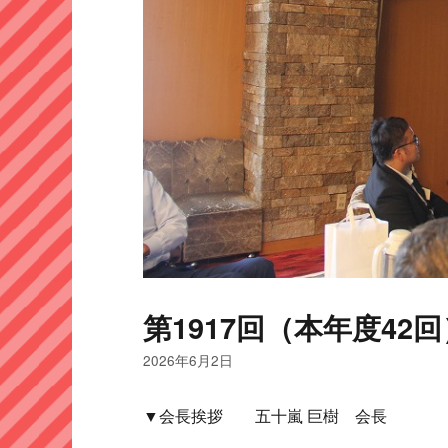
第1917回（本年度42回
2026年6月2日
▼会長挨拶 五十嵐 巨樹 会長