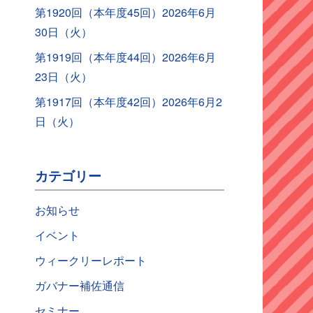
第1920回（本年度45回）2026年6月
30日（火）
第1919回（本年度44回）2026年6月
23日（火）
第1917回（本年度42回）2026年6月2
日（火）
カテゴリー
お知らせ
イベント
ウィークリーレポート
ガバナー補佐通信
セミナー