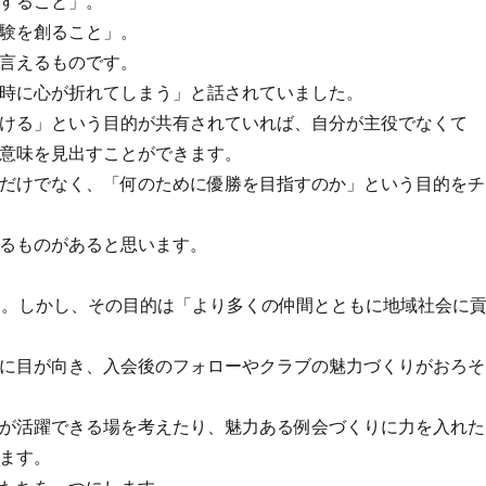
すること」。
験を創ること」。
言えるものです。
時に心が折れてしまう」と話されていました。
ける」という目的が共有されていれば、自分が主役でなくて
意味を見出すことができます。
だけでなく、「何のために優勝を目指すのか」という目的をチ
るものがあると思います。
す。しかし、その目的は「より多くの仲間とともに地域社会に
に目が向き、入会後のフォローやクラブの魅力づくりがおろそ
が活躍できる場を考えたり、魅力ある例会づくりに力を入れた
ます。