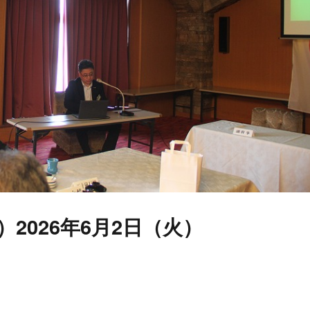
）2026年6月2日（火）