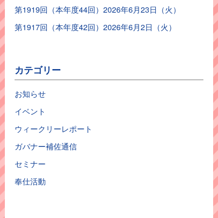
第1919回（本年度44回）2026年6月23日（火）
第1917回（本年度42回）2026年6月2日（火）
カテゴリー
お知らせ
イベント
ウィークリーレポート
ガバナー補佐通信
セミナー
奉仕活動