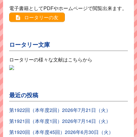
電子書籍としてPDFやホームページで閲覧出来ます。
ロータリーの友
ロータリー文庫
ロータリーの様々な文献はこちらから
最近の投稿
第1922回（本年度2回）2026年7月21日（火）
第1921回（本年度1回）2026年7月14日（火）
第1920回（本年度45回）2026年6月30日（火）