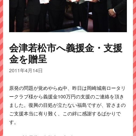
会津若松市へ義援金・支援
金を贈呈
2011年4月14日
原発の問題が覚めやらぬ中、昨日は岡崎城南ロータリ
ークラブ様から義援金100万円の支援のご連絡を頂き
ました。復興の目処が立たない福島ですが、皆さまの
ご支援本当に有り難く、この絆に感謝するばかりで
す。