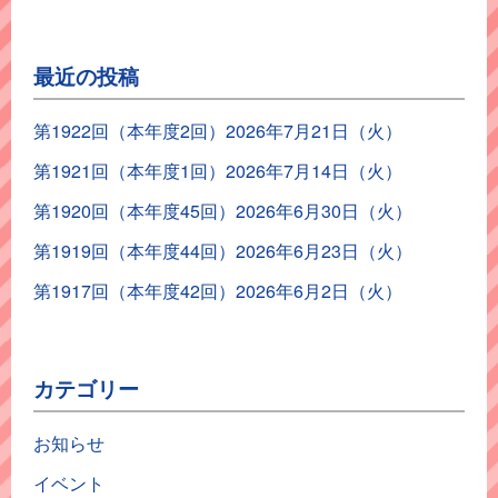
最近の投稿
第1922回（本年度2回）2026年7月21日（火）
第1921回（本年度1回）2026年7月14日（火）
第1920回（本年度45回）2026年6月30日（火）
第1919回（本年度44回）2026年6月23日（火）
第1917回（本年度42回）2026年6月2日（火）
カテゴリー
お知らせ
イベント