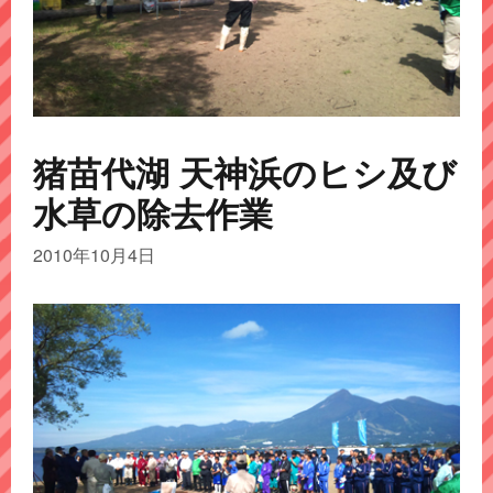
猪苗代湖 天神浜のヒシ及び
水草の除去作業
2010年10月4日