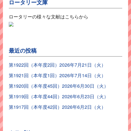
ロータリー文庫
ロータリーの様々な文献はこちらから
最近の投稿
第1922回（本年度2回）2026年7月21日（火）
第1921回（本年度1回）2026年7月14日（火）
第1920回（本年度45回）2026年6月30日（火）
第1919回（本年度44回）2026年6月23日（火）
第1917回（本年度42回）2026年6月2日（火）