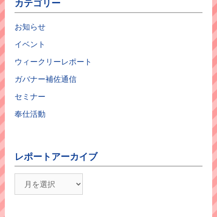
カテゴリー
お知らせ
イベント
ウィークリーレポート
ガバナー補佐通信
セミナー
奉仕活動
レポートアーカイブ
レ
ポ
ー