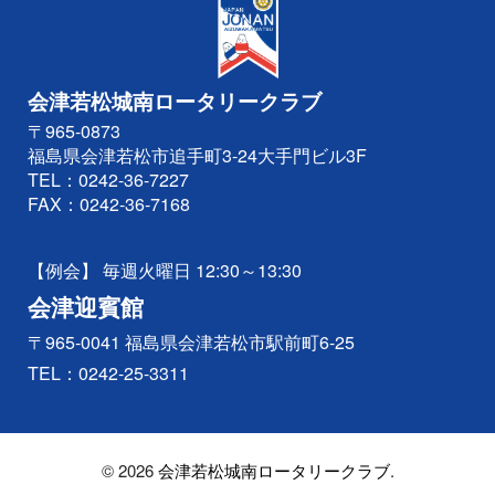
会津若松城南ロータリークラブ
〒965-0873
福島県会津若松市追手町3-24大手門ビル3F
TEL：
0242-36-7227
FAX：0242-36-7168
【例会】 毎週火曜日 12:30～13:30
会津迎賓館
〒965-0041 福島県会津若松市駅前町6-25
TEL：
0242-25-3311
© 2026
会津若松城南ロータリークラブ
.