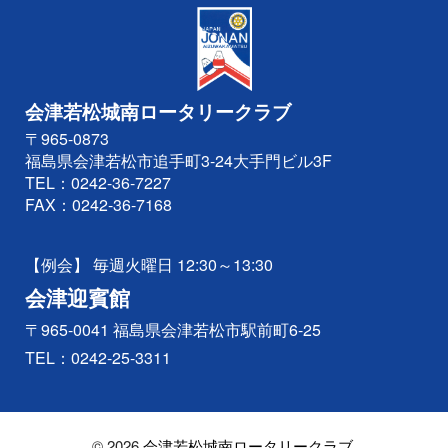
会津若松城南ロータリークラブ
〒965-0873
福島県会津若松市追手町3-24大手門ビル3F
TEL：
0242-36-7227
FAX：0242-36-7168
【例会】 毎週火曜日 12:30～13:30
会津迎賓館
〒965-0041 福島県会津若松市駅前町6-25
TEL：
0242-25-3311
© 2026
会津若松城南ロータリークラブ
.