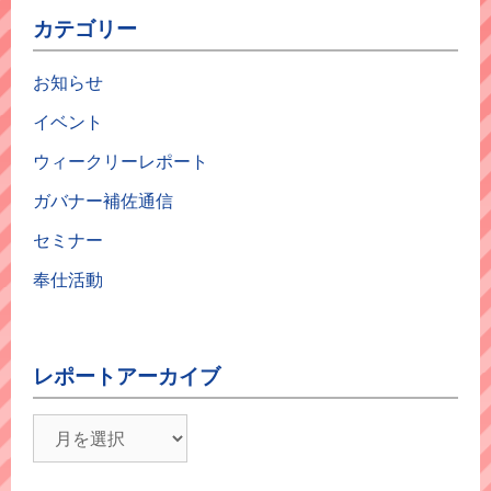
カテゴリー
お知らせ
イベント
ウィークリーレポート
ガバナー補佐通信
セミナー
奉仕活動
レポートアーカイブ
レ
ポ
ー