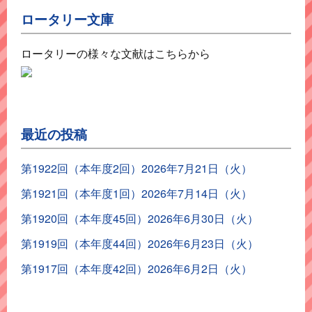
ロータリー文庫
ロータリーの様々な文献はこちらから
最近の投稿
第1922回（本年度2回）2026年7月21日（火）
第1921回（本年度1回）2026年7月14日（火）
第1920回（本年度45回）2026年6月30日（火）
第1919回（本年度44回）2026年6月23日（火）
第1917回（本年度42回）2026年6月2日（火）