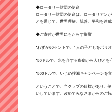
◆ロータリー財団の使命
ロータリー財団の使命は、ロータリアンが
とを通じて、世界理解、親善、平和を達成
◆ご寄付が世界にもたらす影響
*わずか60セントで、1人の子どもをポリ
*50ドルで、水を介する疾病から人びと
*500ドルで、いじめ撲滅キャンペーン
ということで、当クラブの目標があり、例
いしています。改めてみなさまからのご協