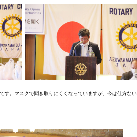
です。マスクで聞き取りにくくなっていますが、今は仕方ない