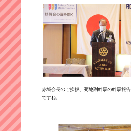
赤城会長のご挨拶、菊地副幹事の幹事報告
ですね。