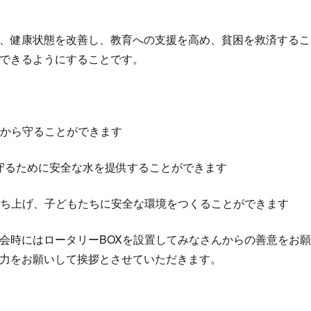
、健康状態を改善し、教育への支援を高め、貧困を救済するこ
できるようにすることです。
オから守ることができます
を守るために安全な水を提供することができます
を立ち上げ、子どもたちに安全な環境をつくることができます
会時にはロータリーBOXを設置してみなさんからの善意をお願
力をお願いして挨拶とさせていただきます。