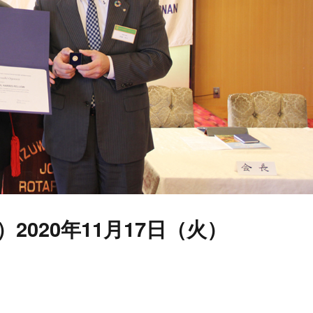
）2020年11月17日（火）