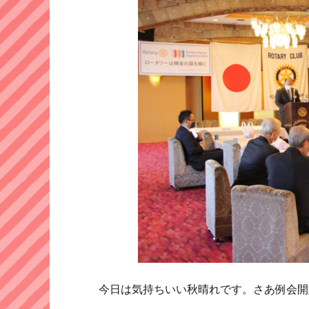
今日は気持ちいい秋晴れです。さあ例会開