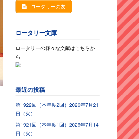
ロータリーの友
ロータリー文庫
ロータリーの様々な文献はこちらか
ら
最近の投稿
第1922回（本年度2回）2026年7月21
日（火）
第1921回（本年度1回）2026年7月14
日（火）