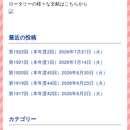
ロータリーの様々な文献はこちらから
最近の投稿
第1922回（本年度2回）2026年7月21日（火）
第1921回（本年度1回）2026年7月14日（火）
第1920回（本年度45回）2026年6月30日（火）
第1919回（本年度44回）2026年6月23日（火）
第1917回（本年度42回）2026年6月2日（火）
カテゴリー