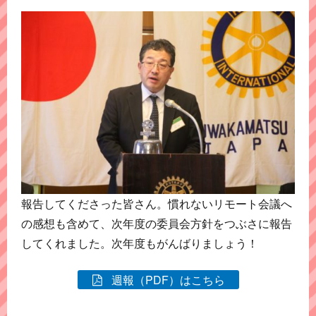
報告してくださった皆さん。慣れないリモート会議へ
の感想も含めて、次年度の委員会方針をつぶさに報告
してくれました。次年度もがんばりましょう！
週報（PDF）はこちら