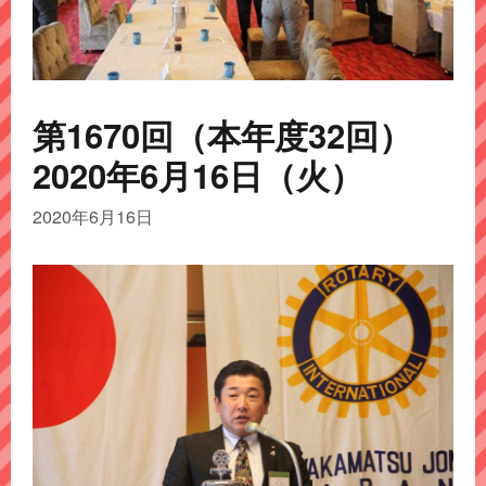
第1670回（本年度32回）
2020年6月16日（火）
2020年6月16日