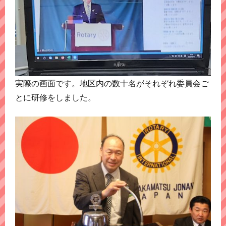
実際の画面です。地区内の数十名がそれぞれ委員会ご
とに研修をしました。