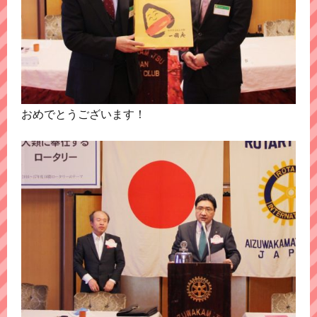
おめでとうございます！