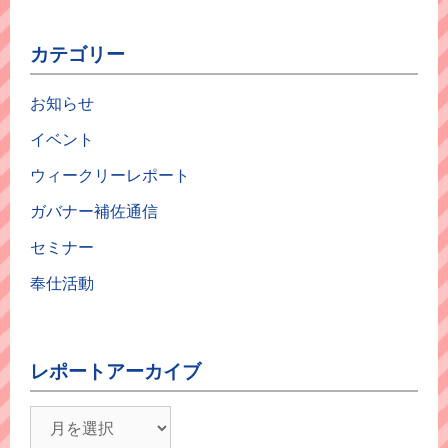
カテゴリー
お知らせ
イベント
ウィークリーレポート
ガバナー補佐通信
セミナー
奉仕活動
レポートアーカイブ
レ
ポ