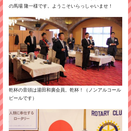
の馬場 隆一様です。ようこそいらっしゃいませ！
乾杯の音頭は湯田和廣会員。乾杯！（ノンアルコール
ビールです）