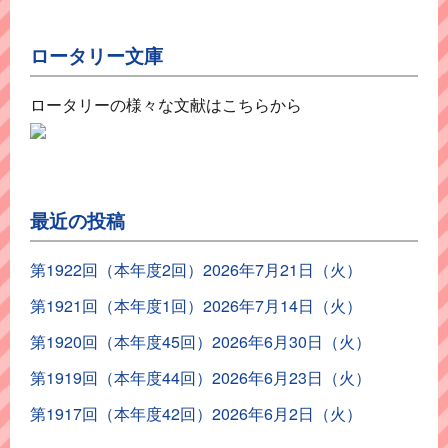
ロータリー文庫
ロータリーの様々な文献はこちらから
最近の投稿
第1922回（本年度2回）2026年7月21日（火）
第1921回（本年度1回）2026年7月14日（火）
第1920回（本年度45回）2026年6月30日（火）
第1919回（本年度44回）2026年6月23日（火）
第1917回（本年度42回）2026年6月2日（火）