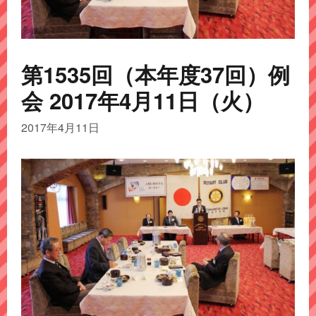
第1535回（本年度37回）例
会 2017年4月11日（火）
2017年4月11日