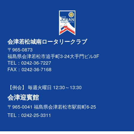
会津若松城南ロータリークラブ
〒965-0873
福島県会津若松市追手町3-24大手門ビル3F
TEL：
0242-36-7227
FAX：0242-36-7168
【例会】 毎週火曜日 12:30～13:30
会津迎賓館
〒965-0041 福島県会津若松市駅前町6-25
TEL：
0242-25-3311