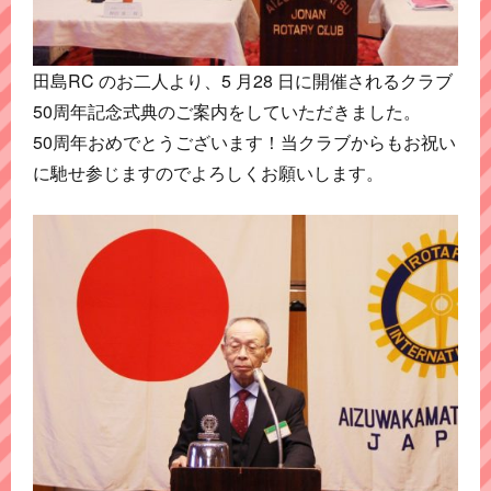
田島RC のお二人より、5 月28 日に開催されるクラブ
50周年記念式典のご案内をしていただきました。
50周年おめでとうございます！当クラブからもお祝い
に馳せ参じますのでよろしくお願いします。