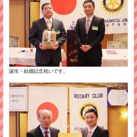
誕生・結婚記念祝いです。