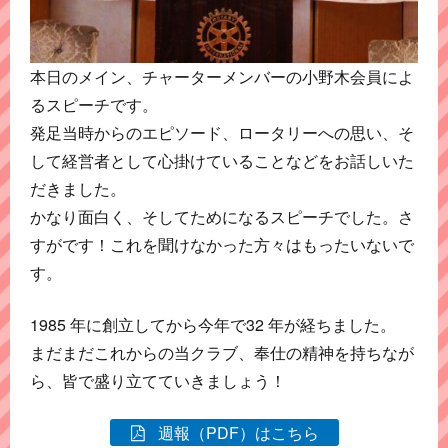
本日のメイン、チャーターメンバーの小野木会員によ
るスピーチです。
発足当時からのエピソード、ロータリーへの思い、そ
して経営者として心掛けていることなどをお話しいた
だきました。
かなり面白く、そしてためになるスピーチでした。さ
すがです！これを聞けなかった方々はもったいないで
す。
1985 年に創立してから今年で32 年が経ちました。
まだまだこれからの当クラブ、奉仕の精神を持ちなが
ら、皆で盛り立てていきましょう！
週報（PDF）はこちら