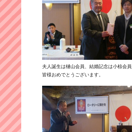
夫人誕生は樋山会員、結婚記念は小椋会員
皆様おめでとうございます。