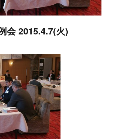
会 2015.4.7(火)