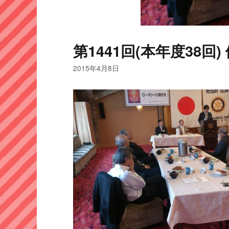
第1441回(本年度38回) 例
2015年4月8日