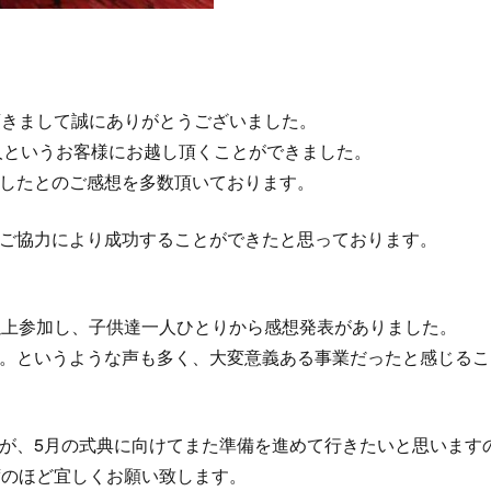
頂きまして誠にありがとうございました。
2人というお客様にお越し頂くことができました。
したとのご感想を多数頂いております。
ご協力により成功することができたと思っております。
以上参加し、子供達一人ひとりから感想発表がありました。
。というような声も多く、大変意義ある事業だったと感じるこ
が、5月の式典に向けてまた準備を進めて行きたいと思います
席のほど宜しくお願い致します。