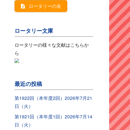
ロータリーの友
ロータリー文庫
ロータリーの様々な文献はこちらか
ら
最近の投稿
第1922回（本年度2回）2026年7月21
日（火）
第1921回（本年度1回）2026年7月14
日（火）