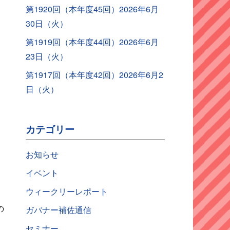
第1920回（本年度45回）2026年6月
30日（火）
第1919回（本年度44回）2026年6月
23日（火）
第1917回（本年度42回）2026年6月2
日（火）
カテゴリー
お知らせ
イベント
ウィークリーレポート
の
ガバナー補佐通信
セミナー