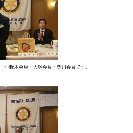
・小野木会員・大塚会員・鵜川会員です。