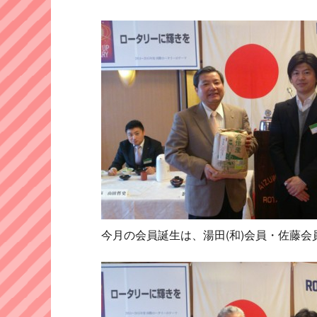
今月の会員誕生は、湯田(和)会員・佐藤会