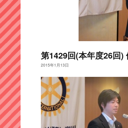
第1429回(本年度26回) 例
2015年1月13日