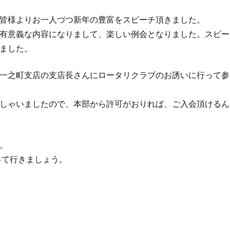
皆様よりお一人づつ新年の豊富をスピーチ頂きました。
有意義な内容になりまして、楽しい例会となりました。スピー
ました。
一之町支店の支店長さんにロータリクラブのお誘いに行って参
しゃいましたので、本部から許可がおりれば、ご入会頂けるん
。
って行きましょう。