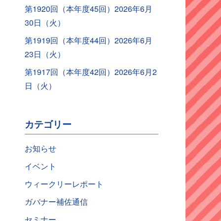
第1920回（本年度45回）2026年6月
30日（火）
第1919回（本年度44回）2026年6月
23日（火）
第1917回（本年度42回）2026年6月2
日（火）
カテゴリー
お知らせ
イベント
ウィークリーレポート
ガバナー補佐通信
セミナー