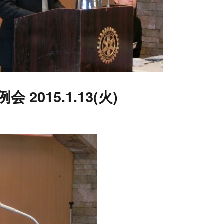
会 2015.1.13(火)