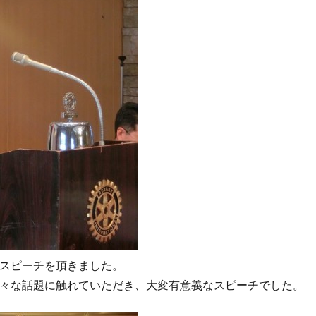
スピーチを頂きました。
々な話題に触れていただき、大変有意義なスピーチでした。