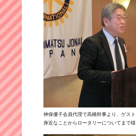
神保優子会員代理で高橋幹事より、ゲスト
身近なことからロータリーについてまで様