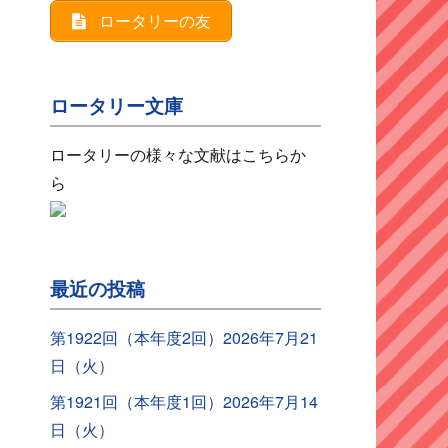
ロータリーの友
ロータリー文庫
ロータリーの様々な文献はこちらか
ら
最近の投稿
第1922回（本年度2回）2026年7月21
日（火）
第1921回（本年度1回）2026年7月14
日（火）