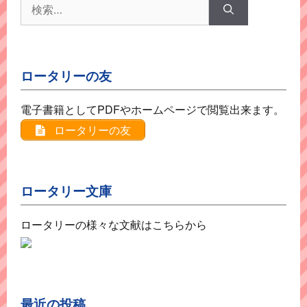
検
索:
ロータリーの友
電子書籍としてPDFやホームページで閲覧出来ます。
ロータリーの友
ロータリー文庫
ロータリーの様々な文献はこちらから
最近の投稿