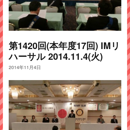
第1420回(本年度17回) IMリ
ハーサル 2014.11.4(火)
2014年11月4日