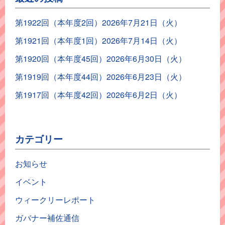
第1922回（本年度2回）2026年7月21日（火）
第1921回（本年度1回）2026年7月14日（火）
第1920回（本年度45回）2026年6月30日（火）
第1919回（本年度44回）2026年6月23日（火）
第1917回（本年度42回）2026年6月2日（火）
カテゴリー
お知らせ
イベント
ウィークリーレポート
ガバナー補佐通信