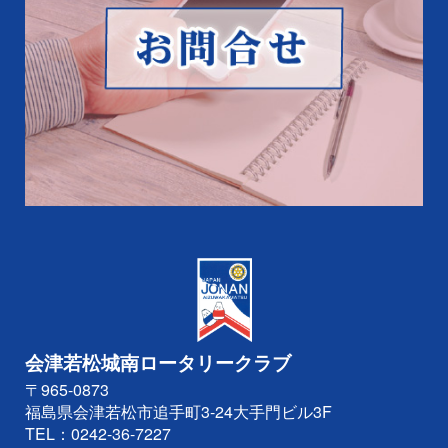
会津若松城南ロータリークラブ
〒965-0873
福島県会津若松市追手町3-24大手門ビル3F
TEL：
0242-36-7227