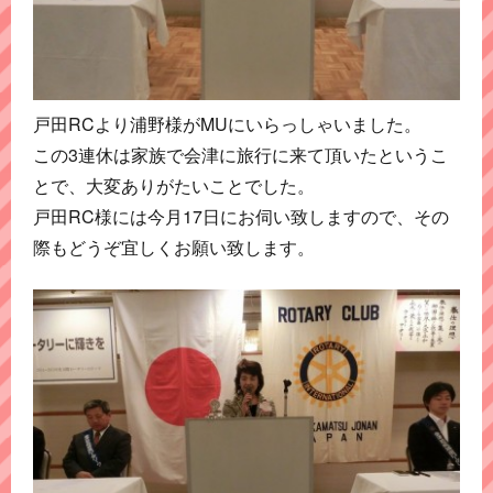
戸田RCより浦野様がMUにいらっしゃいました。
この3連休は家族で会津に旅行に来て頂いたというこ
とで、大変ありがたいことでした。
戸田RC様には今月17日にお伺い致しますので、その
際もどうぞ宜しくお願い致します。