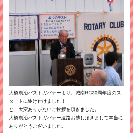
大橋廣冶パストガバナーより、城南RC30周年度のス
タートに駆け付けました！
と、大変ありがたいご挨拶を頂きました。
大橋廣冶パストガバナー遠路お越し頂きまして本当に
ありがとうございました。