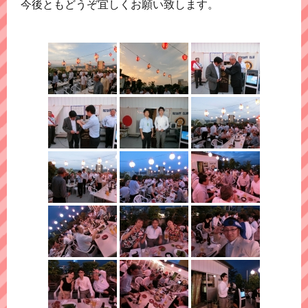
今後ともどうぞ宜しくお願い致します。