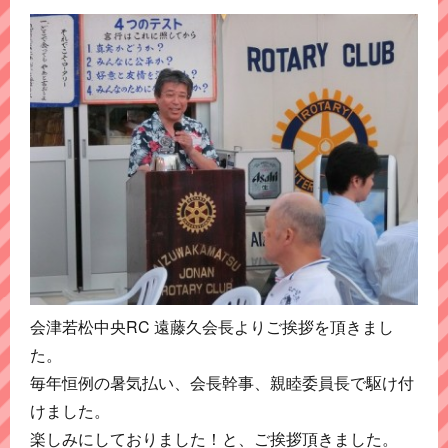
会津若松中央RC 遠藤久会長よりご挨拶を頂きまし
た。
毎年恒例の暑気払い、会長幹事、親睦委員長で駆け付
けました。
楽しみにしておりました！と、ご挨拶頂きました。