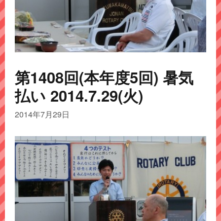
第1408回(本年度5回) 暑気
払い 2014.7.29(火)
2014年7月29日