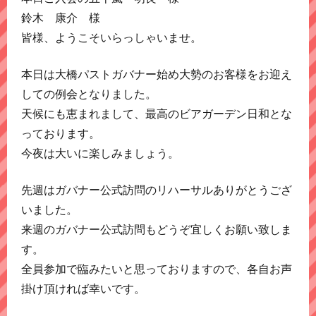
鈴木 康介 様
皆様、ようこそいらっしゃいませ。
本日は大橋パストガバナー始め大勢のお客様をお迎え
しての例会となりました。
天候にも恵まれまして、最高のビアガーデン日和とな
っております。
今夜は大いに楽しみましょう。
先週はガバナー公式訪問のリハーサルありがとうござ
いました。
来週のガバナー公式訪問もどうぞ宜しくお願い致しま
す。
全員参加で臨みたいと思っておりますので、各自お声
掛け頂ければ幸いです。