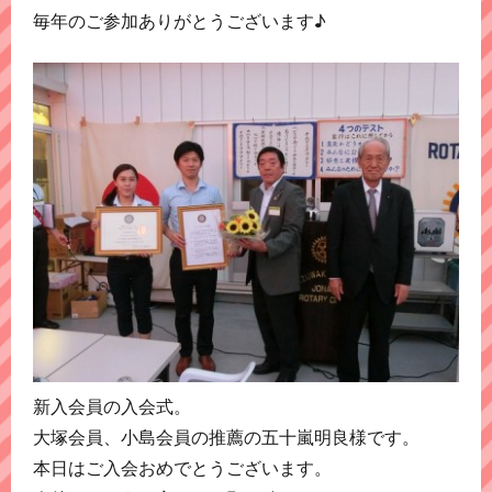
毎年のご参加ありがとうございます♪
新入会員の入会式。
大塚会員、小島会員の推薦の五十嵐明良様です。
本日はご入会おめでとうございます。