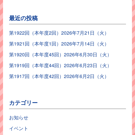
最近の投稿
第1922回（本年度2回）2026年7月21日（火）
第1921回（本年度1回）2026年7月14日（火）
第1920回（本年度45回）2026年6月30日（火）
第1919回（本年度44回）2026年6月23日（火）
第1917回（本年度42回）2026年6月2日（火）
カテゴリー
お知らせ
イベント