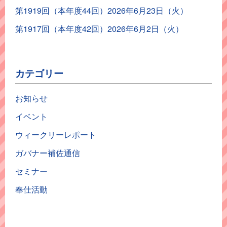
第1919回（本年度44回）2026年6月23日（火）
第1917回（本年度42回）2026年6月2日（火）
カテゴリー
お知らせ
イベント
ウィークリーレポート
ガバナー補佐通信
セミナー
奉仕活動