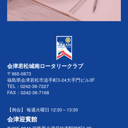
会津若松城南ロータリークラブ
〒965-0873
福島県会津若松市追手町3-24大手門ビル3F
TEL：
0242-36-7227
FAX：0242-36-7168
【例会】 毎週火曜日 12:30～13:30
会津迎賓館