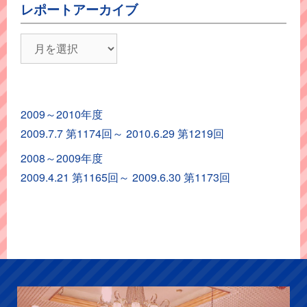
レポートアーカイブ
レ
ポ
ー
ト
2009～2010年度
ア
2009.7.7 第1174回～ 2010.6.29 第1219回
ー
カ
2008～2009年度
イ
2009.4.21 第1165回～ 2009.6.30 第1173回
ブ