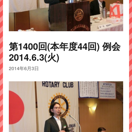
第1400回(本年度44回) 例会
2014.6.3(火)
2014年6月3日