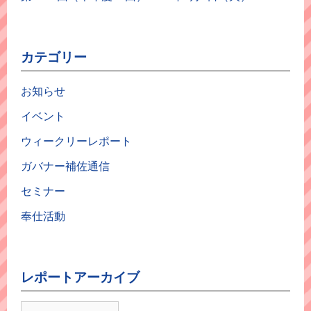
カテゴリー
お知らせ
イベント
ウィークリーレポート
ガバナー補佐通信
セミナー
奉仕活動
レポートアーカイブ
レ