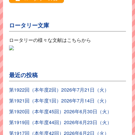
ロータリー文庫
ロータリーの様々な文献はこちらから
最近の投稿
第1922回（本年度2回）2026年7月21日（火）
第1921回（本年度1回）2026年7月14日（火）
第1920回（本年度45回）2026年6月30日（火）
第1919回（本年度44回）2026年6月23日（火）
第1917回（本年度42回）2026年6月2日（火）