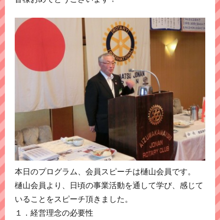
本日のプログラム、会員スピーチは樋山会員です。
樋山会員より、日頃の事業活動を通して学び、感じて
いることをスピーチ頂きました。
１．経営理念の必要性