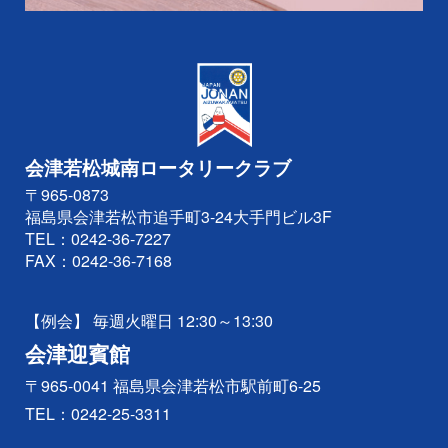
会津若松城南ロータリークラブ
〒965-0873
福島県会津若松市追手町3-24大手門ビル3F
TEL：
0242-36-7227
FAX：0242-36-7168
【例会】 毎週火曜日 12:30～13:30
会津迎賓館
〒965-0041 福島県会津若松市駅前町6-25
TEL：
0242-25-3311