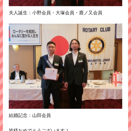
夫人誕生：小野会員・大塚会員・鹿ノ又会員
結婚記念：山田会員
皆様おめでとうございます！