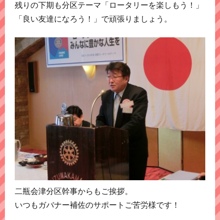
残りの下期も分区テーマ「ロータリーを楽しもう！」
「良い友達になろう！」で頑張りましょう。
二瓶会津分区幹事からもご挨拶。
いつもガバナー補佐のサポートご苦労様です！