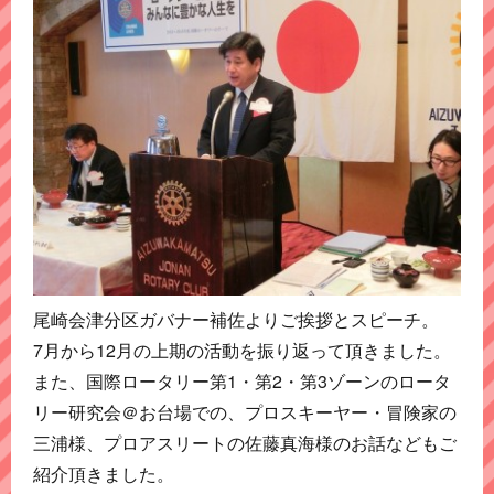
尾崎会津分区ガバナー補佐よりご挨拶とスピーチ。
7月から12月の上期の活動を振り返って頂きました。
また、国際ロータリー第1・第2・第3ゾーンのロータ
リー研究会＠お台場での、プロスキーヤー・冒険家の
三浦様、プロアスリートの佐藤真海様のお話などもご
紹介頂きました。