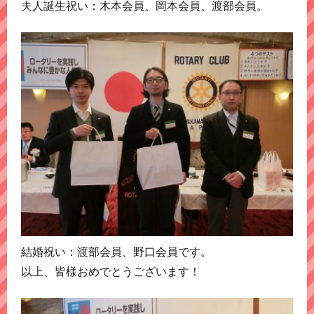
夫人誕生祝い：木本会員、岡本会員、渡部会員。
結婚祝い：渡部会員、野口会員です。
以上、皆様おめでとうございます！