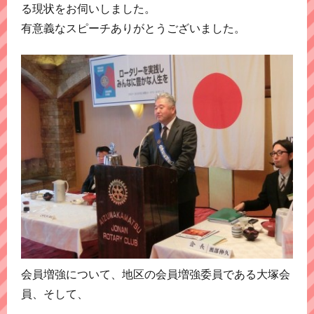
る現状をお伺いしました。
有意義なスピーチありがとうございました。
会員増強について、地区の会員増強委員である大塚会
員、そして、