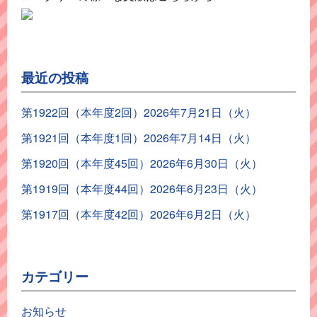
最近の投稿
第1922回（本年度2回）2026年7月21日（火）
第1921回（本年度1回）2026年7月14日（火）
第1920回（本年度45回）2026年6月30日（火）
第1919回（本年度44回）2026年6月23日（火）
第1917回（本年度42回）2026年6月2日（火）
カテゴリー
お知らせ