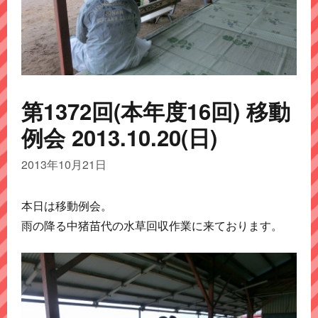
第1372回(本年度16回) 移動
例会 2013.10.20(日)
2013年10月21日
本日は移動例会。
雨の降る中猪苗代の水草回収作業に来ております。