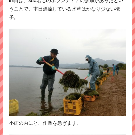
昨日は、350名ものボランティアの参加があったとい
うことで、本日漂流している水草はかなり少ない様
子。
小雨の内にと、作業を急ぎます。