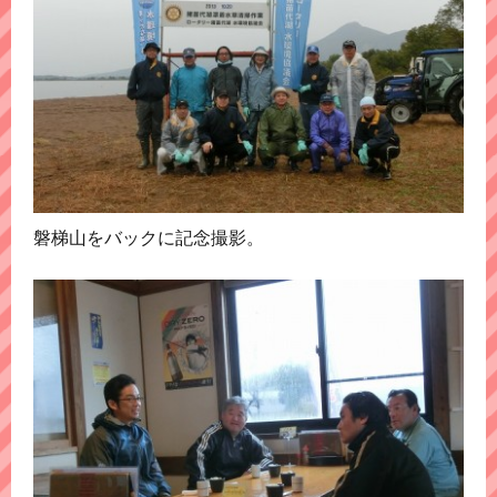
磐梯山をバックに記念撮影。