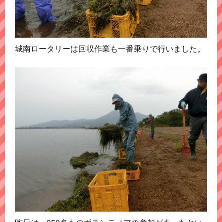
城南ロータリーは回収作業も一番乗りで行いました。