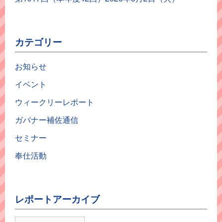
カテゴリー
お知らせ
イベント
ウィークリーレポート
ガバナー補佐通信
セミナー
奉仕活動
レポートアーカイブ