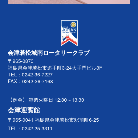
会津若松城南ロータリークラブ
〒965-0873
福島県会津若松市追手町3-24大手門ビル3F
TEL：
0242-36-7227
FAX：0242-36-7168
【例会】 毎週火曜日 12:30～13:30
会津迎賓館
〒965-0041 福島県会津若松市駅前町6-25
TEL：
0242-25-3311