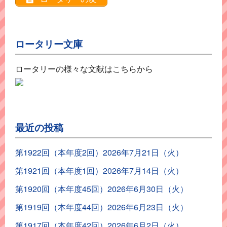
ロータリー文庫
ロータリーの様々な文献はこちらから
最近の投稿
第1922回（本年度2回）2026年7月21日（火）
第1921回（本年度1回）2026年7月14日（火）
第1920回（本年度45回）2026年6月30日（火）
第1919回（本年度44回）2026年6月23日（火）
第1917回（本年度42回）2026年6月2日（火）