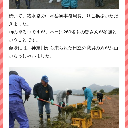
続いて、猪水協の中村岳嗣事務局長よりご挨拶いただ
きました。
雨の降る中ですが、本日は260名もの皆さんが参加と
いうことです。
会場には、神奈川から来られた日立の職員の方が沢山
いらっしゃいました。