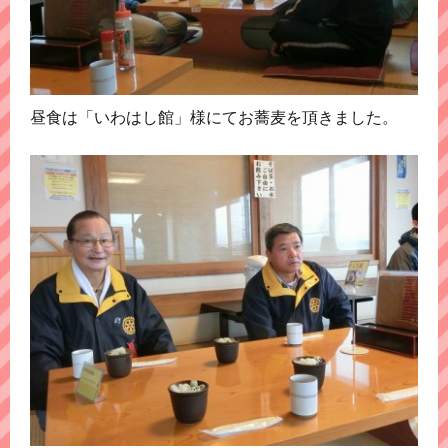
昼食は「いわはし館」様にてお蕎麦を頂きました。