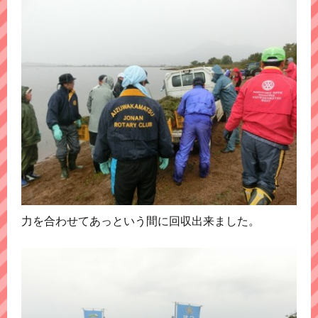
力を合わせてあっという間に回収出来ました。