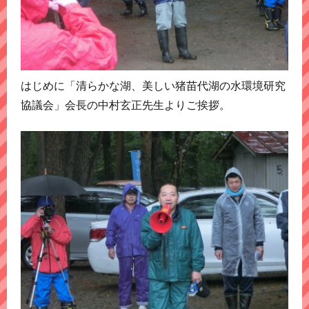
はじめに「清らかな湖、美しい猪苗代湖の水環境研究
協議会」会長の中村玄正先生よりご挨拶。