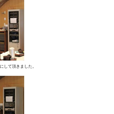
にして頂きました。