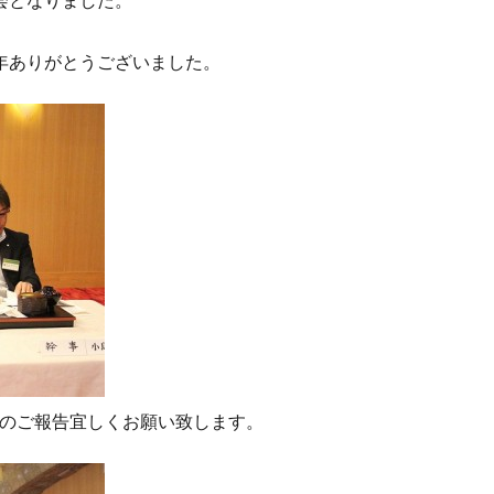
年ありがとうございました。
のご報告宜しくお願い致します。