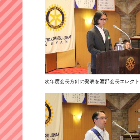
次年度会長方針の発表を渡部会長エレクト