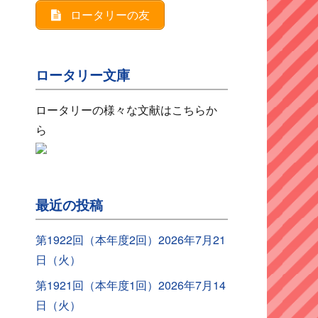
ロータリーの友
ロータリー文庫
ロータリーの様々な文献はこちらか
ら
最近の投稿
第1922回（本年度2回）2026年7月21
日（火）
第1921回（本年度1回）2026年7月14
日（火）