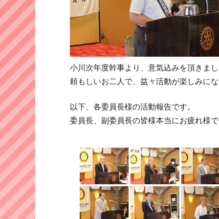
小川次年度幹事より、意気込みを頂きまし
頼もしいお二人で、益々活動が楽しみにな
以下、各委員長様の活動報告です。
委員長、副委員長の皆様本当にお疲れ様で