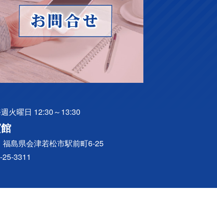
火曜日 12:30～13:30
賓館
041 福島県会津若松市駅前町6-25
-25-3311