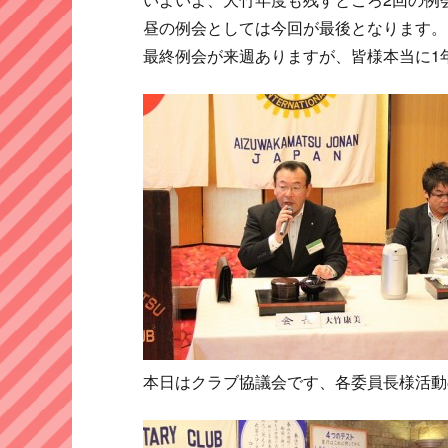
昼の例会としては今回が最後となります。
最終例会が来週ありますが、皆様本当に1
本日はクラブ協議会です、各委員長様活動