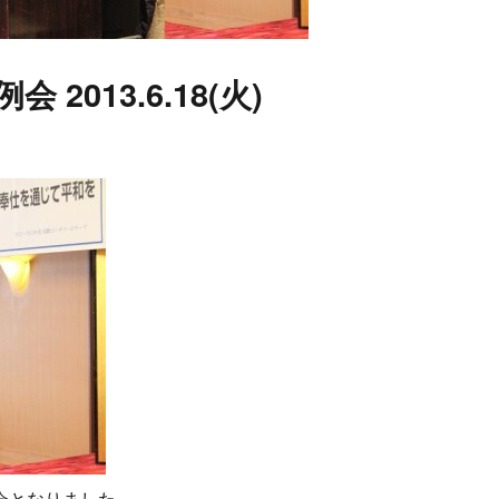
会 2013.6.18(火)
会となりました。