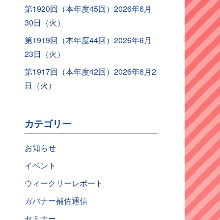
第1920回（本年度45回）2026年6月
30日（火）
第1919回（本年度44回）2026年6月
23日（火）
第1917回（本年度42回）2026年6月2
日（火）
カテゴリー
お知らせ
イベント
ウィークリーレポート
ガバナー補佐通信
セミナー