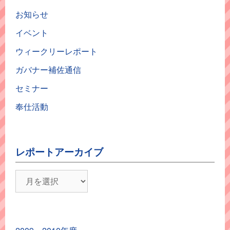
お知らせ
イベント
ウィークリーレポート
ガバナー補佐通信
セミナー
奉仕活動
レポートアーカイブ
レ
ポ
ー
ト