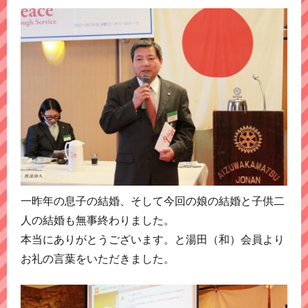
一昨年の息子の結婚、そして今回の娘の結婚と子供二
人の結婚も無事終わりました。
本当にありがとうございます。と湯田（和）会員より
お礼の言葉をいただきました。