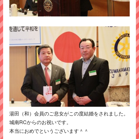
湯田（和）会員のご息女がこの度結婚をされました。
城南RCからのお祝いです。
本当におめでというございます＾＾