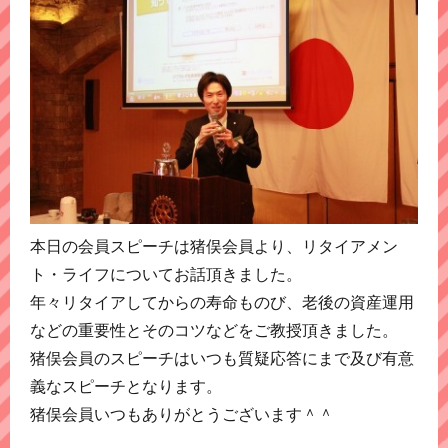
本日の会員スピーチは猪俣会員より、リタイアメン
ト・ライフについてお話頂きました。
年々リタイアしてからの寿命ものび、老後の資産運用
などの重要性とそのコツなどをご教授頂きました。
猪俣会員のスピーチはいつも質疑応答にまで及び有意
義なスピーチとなります。
猪俣会員いつもありがとうございます＾＾