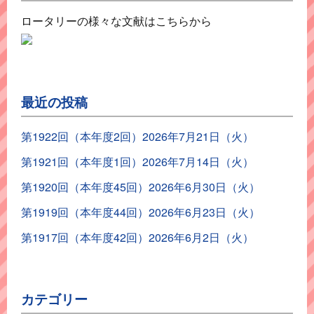
ロータリーの様々な文献はこちらから
最近の投稿
第1922回（本年度2回）2026年7月21日（火）
第1921回（本年度1回）2026年7月14日（火）
第1920回（本年度45回）2026年6月30日（火）
第1919回（本年度44回）2026年6月23日（火）
第1917回（本年度42回）2026年6月2日（火）
カテゴリー