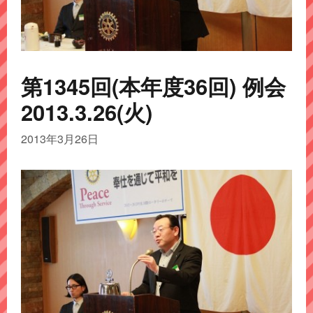
第1345回(本年度36回) 例会
2013.3.26(火)
2013年3月26日